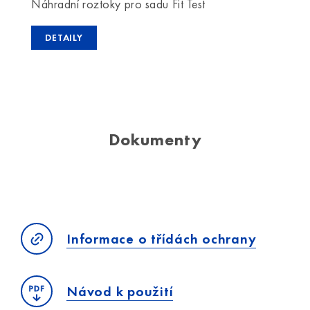
Náhradní roztoky pro sadu Fit Test
DETAILY
Dokumenty
Informace o třídách ochrany
Návod k použití