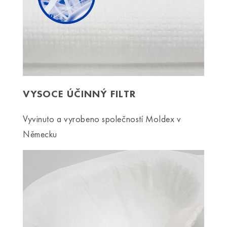
VYSOCE ÚČINNÝ FILTR
Vyvinuto a vyrobeno společností Moldex v
Německu