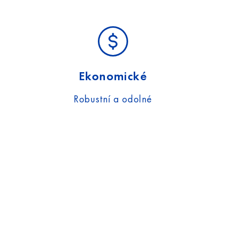
Ekonomické
Robustní a odolné