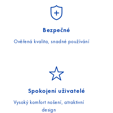
Bezpečné
Ověřená kvalita, snadné používání
Spokojení uživatelé
Vysoký komfort nošení, atraktivní
design