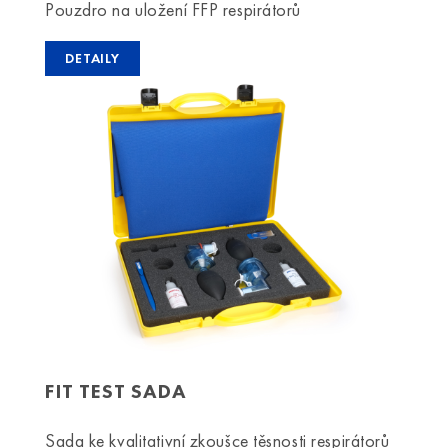
Pouzdro na uložení FFP respirátorů
DETAILY
FIT TEST SADA
Sada ke kvalitativní zkoušce těsnosti respirátorů