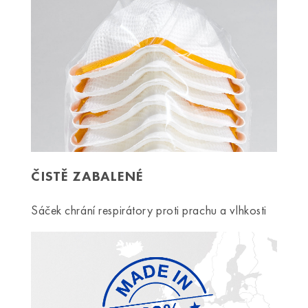
ČISTĚ ZABALENÉ
Sáček chrání respirátory proti prachu a vlhkosti