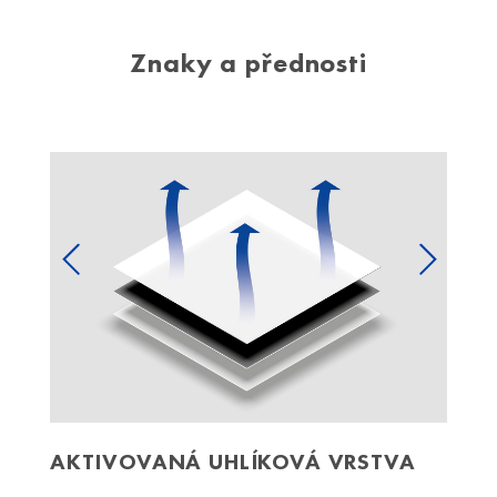
Znaky a přednosti
Previous
Next
AKTIVOVANÁ UHLÍKOVÁ VRSTVA