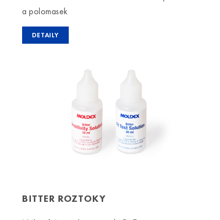
a polomasek
DETAILY
BITTER ROZTOKY