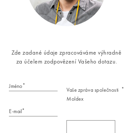
Zde zadané údaje zpracováváme výhradně
za účelem zodpovězení Vašeho dotazu.
*
Jméno
*
Vaše zpráva společnosti
Moldex
*
E-mail