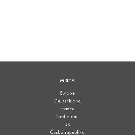
MÍSTA
Europe
Deutschland
France
Nederland
UK
Česká republika