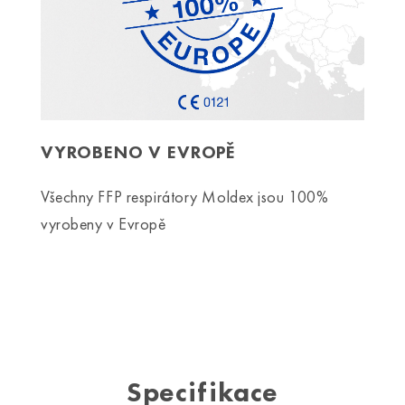
VYROBENO V EVROPĚ
Všechny FFP respirátory Moldex jsou 100%
vyrobeny v Evropě
Specifikace