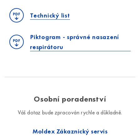
Technický list
Piktogram - správné nasazení
respirátoru
Osobní poradenství
Váš dotaz bude zpracován rychle a důkladně.
Moldex Zákaznický servis