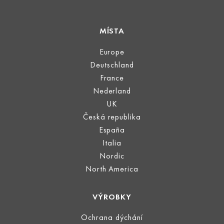
MÍSTA
Europe
Deutschland
France
Nederland
UK
Česká republika
España
Italia
Nordic
North America
VÝROBKY
Ochrana dýchání