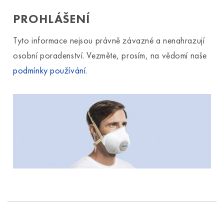
PROHLÁŠENÍ
Tyto informace nejsou právně závazné a nenahrazují
osobní poradenství. Vezměte, prosím, na vědomí naše
podmínky používání
.