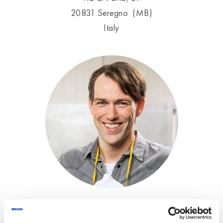
20831 Seregno (MB)
Italy