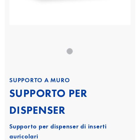
SUPPORTO A MURO
SUPPORTO PER
DISPENSER
Supporto per dispenser di inserti
auricolari