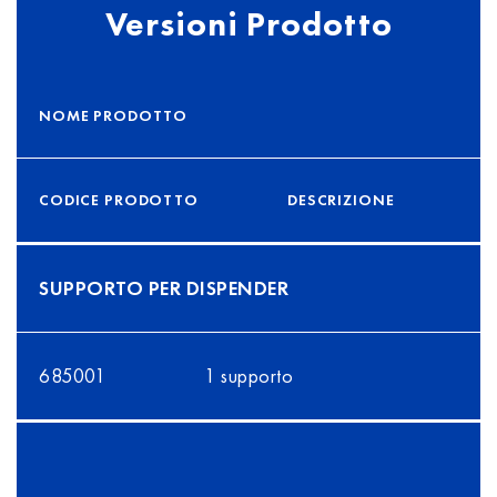
Versioni Prodotto
NOME PRODOTTO
CODICE PRODOTTO
DESCRIZIONE
SUPPORTO PER DISPENDER
685001
1 supporto