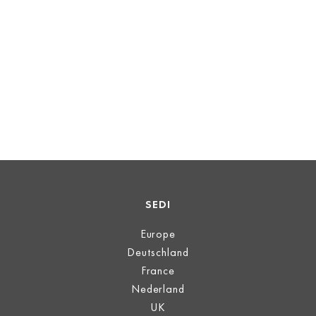
SEDI
Europe
Deutschland
France
Nederland
UK