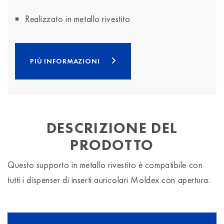
Realizzato in metallo rivestito
PIÙ INFORMAZIONI
DESCRIZIONE DEL
PRODOTTO
Questo supporto in metallo rivestito è compatibile con
tutti i dispenser di inserti auricolari Moldex con apertura.