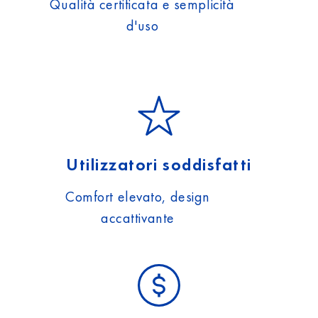
Qualità certificata e semplicità
d'uso
Utilizzatori soddisfatti
Comfort elevato, design
accattivante