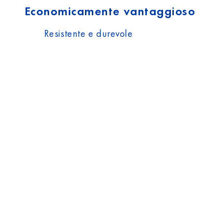
Economicamente vantaggioso
Resistente e durevole