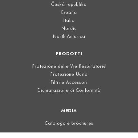
Česká republika
España
Italia
Nordic
North America
PRODOTTI
Protezione delle Vie Respiratorie
Protezione Udito
Filtri e Accessori
Dichiarazione di Conformità
MEDIA
Catalogo e brochures