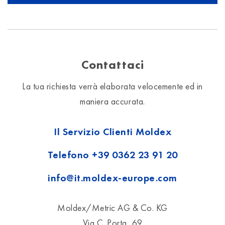
Contattaci
La tua richiesta verrà elaborata velocemente ed in
maniera accurata.
Il Servizio Clienti Moldex
Telefono
+39 0362 23 91 20
info@it.moldex-europe.com
Moldex/Metric AG & Co. KG
Via C. Porta, 69