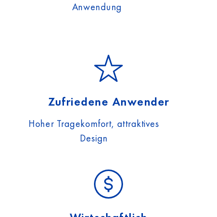
Anwendung
Zufriedene Anwender
Hoher Tragekomfort, attraktives
Design