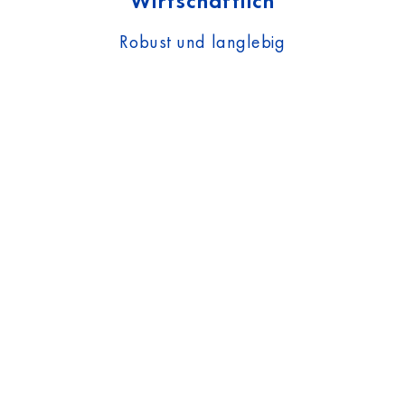
Wirtschaftlich
Robust und langlebig