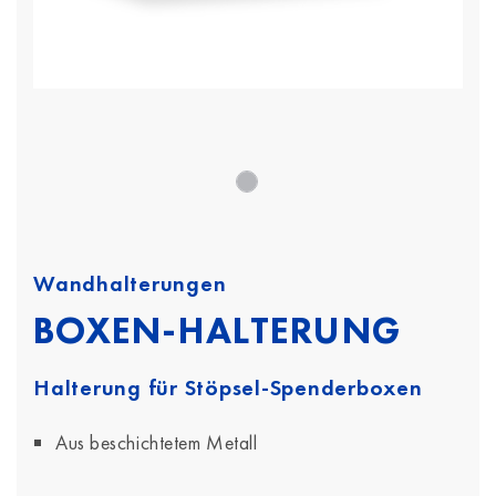
Wandhalterungen
BOXEN-HALTERUNG
Halterung für Stöpsel-Spenderboxen
Aus beschichtetem Metall