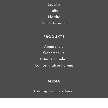
España
Italia
Nordic
North America
PRODUKTE
Atemschutz
Gehörschutz
Filter & Zubehör
Konformitätserklärung
MEDIA
Katalog und Broschüren
LEGAL