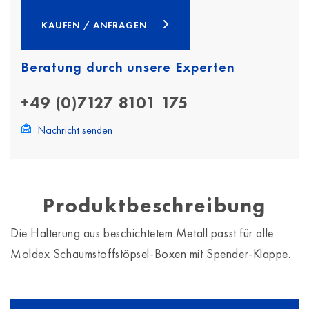
KAUFEN / ANFRAGEN
Beratung durch unsere Experten
+49 (0)7127 8101 175
Nachricht senden
Produktbeschreibung
Die Halterung aus beschichtetem Metall passt für alle
Moldex Schaumstoffstöpsel-Boxen mit Spender-Klappe.