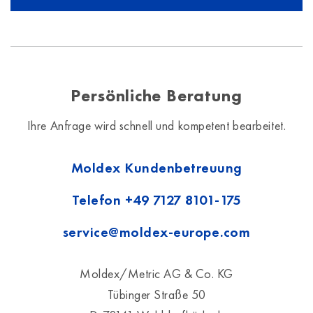
Persönliche Beratung
Ihre Anfrage wird schnell und kompetent bearbeitet.
Moldex Kundenbetreuung
Telefon
+49 7127 8101-175
service@moldex-europe.com
Moldex/Metric AG & Co. KG
Tübinger Straße 50