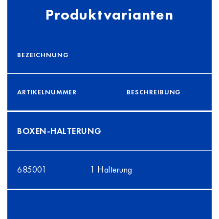
Produktvarianten
BEZEICHNUNG
ARTIKELNUMMER
BESCHREIBUNG
BOXEN-HALTERUNG
685001
1 Halterung