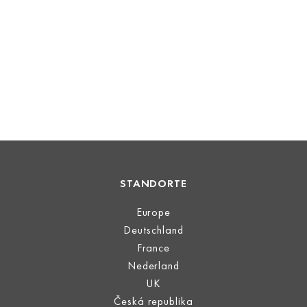
STANDORTE
Europe
Deutschland
France
Nederland
UK
Česká republika