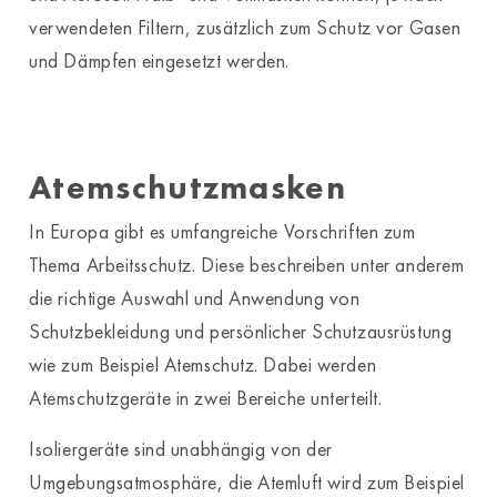
verwendeten Filtern, zusätzlich zum Schutz vor Gasen
und Dämpfen eingesetzt werden.
Atemschutzmasken
In Europa gibt es umfangreiche Vorschriften zum
Thema Arbeitsschutz. Diese beschreiben unter anderem
die richtige Auswahl und Anwendung von
Schutzbekleidung und persönlicher Schutzausrüstung
wie zum Beispiel Atemschutz. Dabei werden
Atemschutzgeräte in zwei Bereiche unterteilt.
Isoliergeräte sind unabhängig von der
Umgebungsatmosphäre, die Atemluft wird zum Beispiel