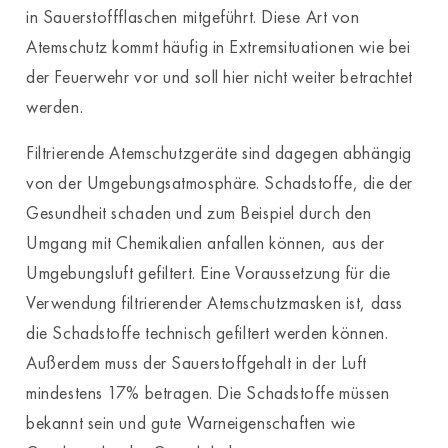
in Sauerstoffflaschen mitgeführt. Diese Art von
Atemschutz kommt häufig in Extremsituationen wie bei
der Feuerwehr vor und soll hier nicht weiter betrachtet
werden.
Filtrierende Atemschutzgeräte sind dagegen abhängig
von der Umgebungsatmosphäre. Schadstoffe, die der
Gesundheit schaden und zum Beispiel durch den
Umgang mit Chemikalien anfallen können, aus der
Umgebungsluft gefiltert. Eine Voraussetzung für die
Verwendung filtrierender Atemschutzmasken ist, dass
die Schadstoffe technisch gefiltert werden können.
Außerdem muss der Sauerstoffgehalt in der Luft
mindestens 17% betragen. Die Schadstoffe müssen
bekannt sein und gute Warneigenschaften wie