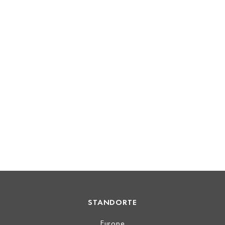
STANDORTE
Europe