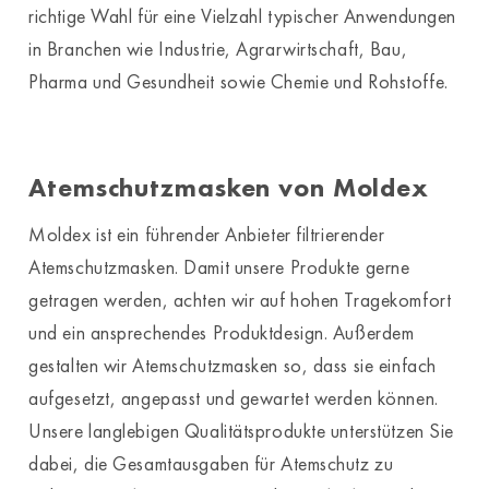
richtige Wahl für eine Vielzahl typischer Anwendungen
in Branchen wie Industrie, Agrarwirtschaft, Bau,
Pharma und Gesundheit sowie Chemie und Rohstoffe.
Atemschutzmasken von Moldex
Moldex ist ein führender Anbieter filtrierender
Atemschutzmasken. Damit unsere Produkte gerne
getragen werden, achten wir auf hohen Tragekomfort
und ein ansprechendes Produktdesign. Außerdem
gestalten wir Atemschutzmasken so, dass sie einfach
aufgesetzt, angepasst und gewartet werden können.
Unsere langlebigen Qualitätsprodukte unterstützen Sie
dabei, die Gesamtausgaben für Atemschutz zu