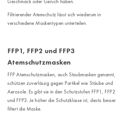
Geschmack oder Geruch haben.
Filtrierender Atemschutz lässt sich wiederum in
verschiedene Maskentypen unterteilen.
FFP1, FFP2 und FFP3
Atemschutzmasken
FFP Atemschutzmasken, auch Staubmasken genannt,
schützen zuverlässig gegen Partikel wie Stäube und
Aerosole. Es gibt sie in den Schutzstufen FFP1, FFP2
und FFP3. Je höher die Schutzklasse ist, desto besser
filtert die Maske.