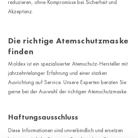
reduzieren, ohne Kompromisse bei Sicherheit und
Akzeptanz.
Die richtige Atemschutzmaske
finden
Moldex ist ein spezialisierter Atemschutz-Hersteller mit
jahrzehntelanger Erfahrung und einer starken
Ausrichtung auf Service. Unsere Experten beraten Sie
gerne bei der Auswahl der richtigen Atemschutzmaske.
Haftungsausschluss
Diese Informationen sind unverbindlich und ersetzen