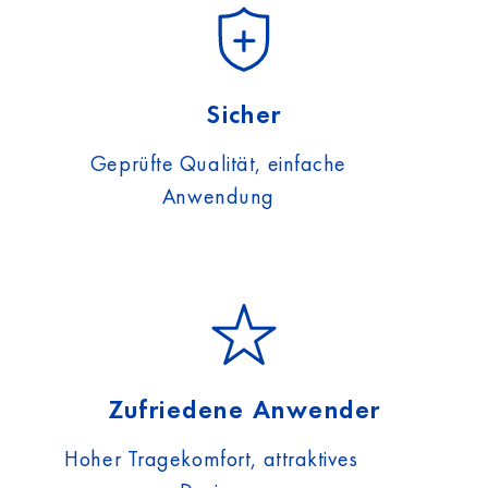
Sicher
Geprüfte Qualität, einfache
Anwendung
Zufriedene Anwender
Hoher Tragekomfort, attraktives