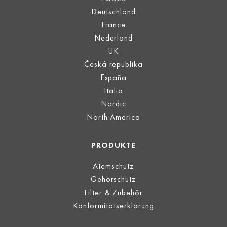
Deutschland
France
Nederland
UK
Česká republika
España
Italia
Nordic
North America
PRODUKTE
Atemschutz
Gehörschutz
Filter & Zubehör
Konformitätserklärung