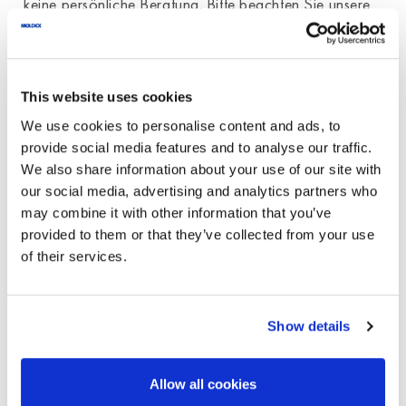
keine persönliche Beratung. Bitte beachten Sie unsere
Nutzungsbedingungen
.
This website uses cookies
We use cookies to personalise content and ads, to
provide social media features and to analyse our traffic.
We also share information about your use of our site with
our social media, advertising and analytics partners who
may combine it with other information that you’ve
provided to them or that they’ve collected from your use
of their services.
Show details
Persönliche Beratung
Ihre Anfrage wird schnell und kompetent bearbeitet.
Allow all cookies