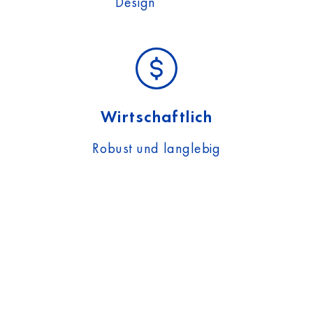
Design
Wirtschaftlich
Robust und langlebig