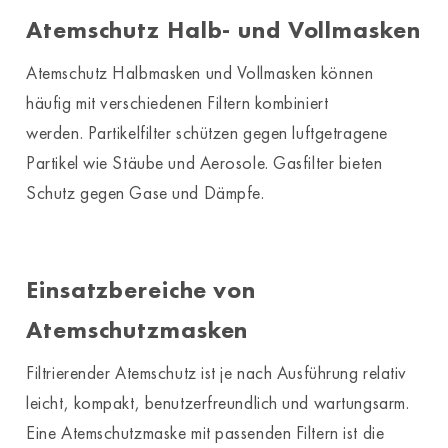
Atemschutz Halb- und Vollmasken
Atemschutz Halbmasken und Vollmasken können
häufig mit verschiedenen Filtern kombiniert
werden. Partikelfilter schützen gegen luftgetragene
Partikel wie Stäube und Aerosole. Gasfilter bieten
Schutz gegen Gase und Dämpfe.
Einsatzbereiche von
Atemschutzmasken
Filtrierender Atemschutz ist je nach Ausführung relativ
leicht, kompakt, benutzerfreundlich und wartungsarm.
Eine Atemschutzmaske mit passenden Filtern ist die