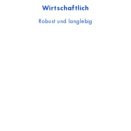
Wirtschaftlich
Robust und langlebig