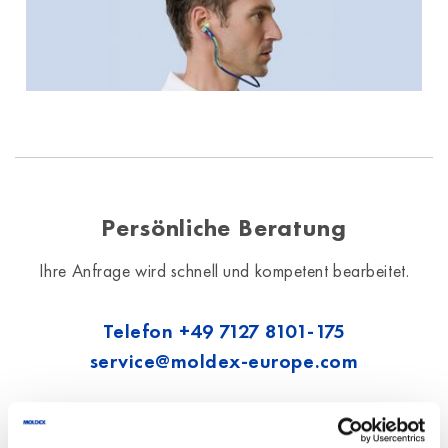
Persönliche Beratung
Ihre Anfrage wird schnell und kompetent bearbeitet.
Telefon
+49 7127 8101-175
service@moldex-europe.com
Wir verarbeiten die hier eingegebenen