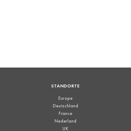
STANDORTE
Europe
Deutschland
France
Nederland
UK