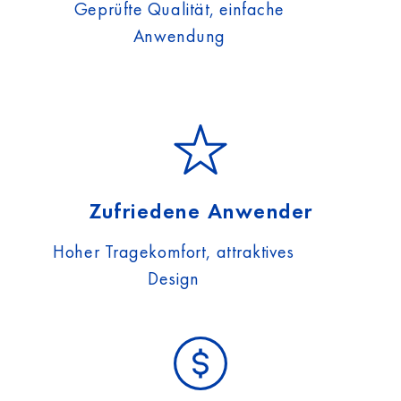
Geprüfte Qualität, einfache
Anwendung
Zufriedene Anwender
Hoher Tragekomfort, attraktives
Design