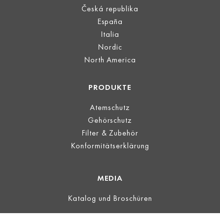
Česká republika
España
Italia
Nordic
North America
PRODUKTE
Atemschutz
Gehörschutz
Filter & Zubehör
Konformitätserklärung
MEDIA
Katalog und Broschüren