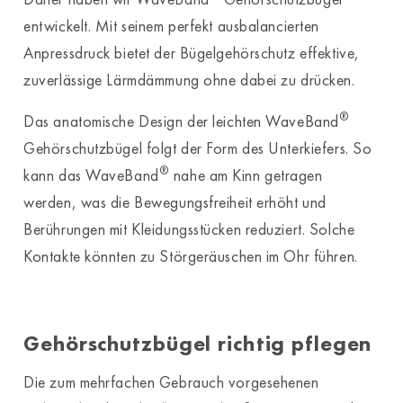
entwickelt. Mit seinem perfekt ausbalancierten
Anpressdruck bietet der Bügelgehörschutz effektive,
zuverlässige Lärmdämmung ohne dabei zu drücken.
®
Das anatomische Design der leichten WaveBand
Gehörschutzbügel folgt der Form des Unterkiefers. So
®
kann das WaveBand
nahe am Kinn getragen
werden, was die Bewegungsfreiheit erhöht und
Berührungen mit Kleidungsstücken reduziert. Solche
Kontakte könnten zu Störgeräuschen im Ohr führen.
Gehörschutzbügel richtig pflegen
Die zum mehrfachen Gebrauch vorgesehenen