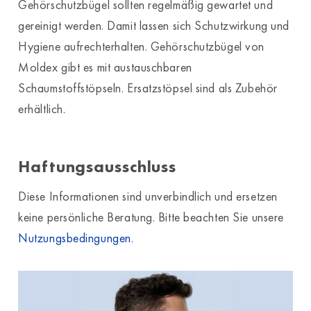
Gehörschutzbügel sollten regelmäßig gewartet und
gereinigt werden. Damit lassen sich Schutzwirkung und
Hygiene aufrechterhalten. Gehörschutzbügel von
Moldex gibt es mit austauschbaren
Schaumstoffstöpseln. Ersatzstöpsel sind als Zubehör
erhältlich.
Haftungsausschluss
Diese Informationen sind unverbindlich und ersetzen
keine persönliche Beratung. Bitte beachten Sie unsere
Nutzungsbedingungen
.