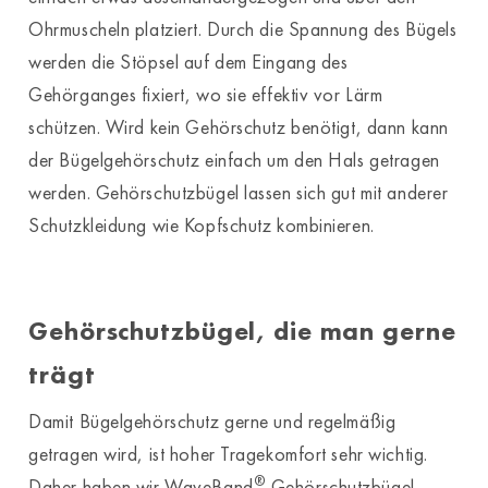
Ohrmuscheln platziert. Durch die Spannung des Bügels
werden die Stöpsel auf dem Eingang des
Gehörganges fixiert, wo sie effektiv vor Lärm
schützen. Wird kein Gehörschutz benötigt, dann kann
der Bügelgehörschutz einfach um den Hals getragen
werden. Gehörschutzbügel lassen sich gut mit anderer
Schutzkleidung wie Kopfschutz kombinieren.
Gehörschutzbügel, die man gerne
trägt
Damit Bügelgehörschutz gerne und regelmäßig
getragen wird, ist hoher Tragekomfort sehr wichtig.
®
Daher haben wir WaveBand
Gehörschutzbügel