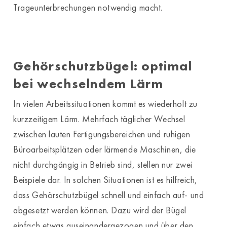
Trageunterbrechungen notwendig macht.
Gehörschutzbügel: optimal
bei wechselndem Lärm
In vielen Arbeitssituationen kommt es wiederholt zu
kurzzeitigem Lärm. Mehrfach täglicher Wechsel
zwischen lauten Fertigungsbereichen und ruhigen
Büroarbeitsplätzen oder lärmende Maschinen, die
nicht durchgängig in Betrieb sind, stellen nur zwei
Beispiele dar. In solchen Situationen ist es hilfreich,
dass Gehörschutzbügel schnell und einfach auf- und
abgesetzt werden können. Dazu wird der Bügel
einfach etwas auseinandergezogen und über den