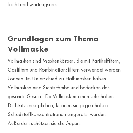
leicht und wartungsarm.
Grundlagen zum Thema
Vollmaske
Vollmasken sind Maskenkörper, die mit Partikelfiltern,
Gasfiltern und Kombinationsfiltern verwendet werden
können. Im Unterschied zu Halbmasken haben
Vollmasken eine Sichtscheibe und bedecken das
gesamte Gesicht. Da Vollmasken einen sehr hohen
Dichtsitz ermöglichen, können sie gegen höhere
Schadstoffkonzentrationen eingesetzt werden.
Außerdem schützen sie die Augen.