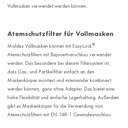
Vollmasken verwendet werden können.
Atemschutzfilter für Vollmasken
®
Moldex Vollmasken können mit EasyLock
Atemschutzfiltern mit Bajonettverschluss verwendet
werden. Das besondere bei diesem Filtersystem ist,
dass Gas- und Partikelfilter einfach an den
Maskenkörper montiert und miteinander kombiniert
werden können, ganz ohne Adapter. Das bietet eine
hohe Flexibilität und einfache Lagerhaltung. Außerdem
gibt es Maskenkörper für die Verwendung von
Atemschutzfiltern mit EN 148-1 Gewindeanschluss.