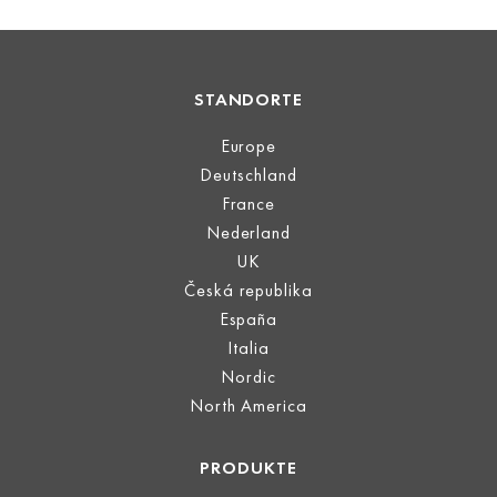
STANDORTE
Europe
Deutschland
France
Nederland
UK
Česká republika
España
Italia
Nordic
North America
PRODUKTE