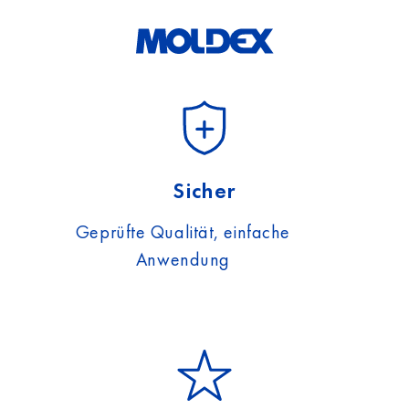
Sicher
Geprüfte Qualität, einfache
Anwendung