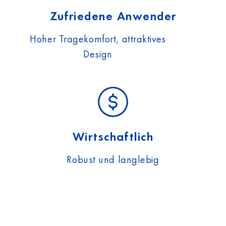
Zufriedene Anwender
Hoher Tragekomfort, attraktives
Design
Wirtschaftlich
Robust und langlebig