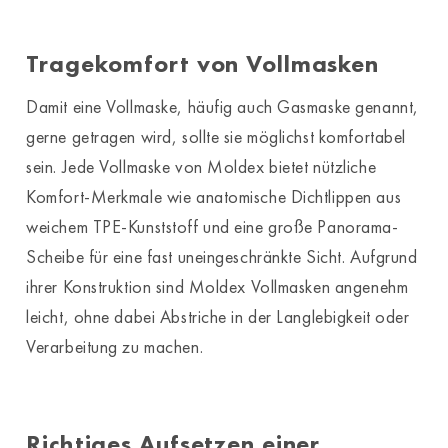
Tragekomfort von Vollmasken
Damit eine Vollmaske, häufig auch Gasmaske genannt,
gerne getragen wird, sollte sie möglichst komfortabel
sein. Jede Vollmaske von Moldex bietet nützliche
Komfort-Merkmale wie anatomische Dichtlippen aus
weichem TPE-Kunststoff und eine große Panorama-
Scheibe für eine fast uneingeschränkte Sicht. Aufgrund
ihrer Konstruktion sind Moldex Vollmasken angenehm
leicht, ohne dabei Abstriche in der Langlebigkeit oder
Verarbeitung zu machen.
Richtiges Aufsetzen einer