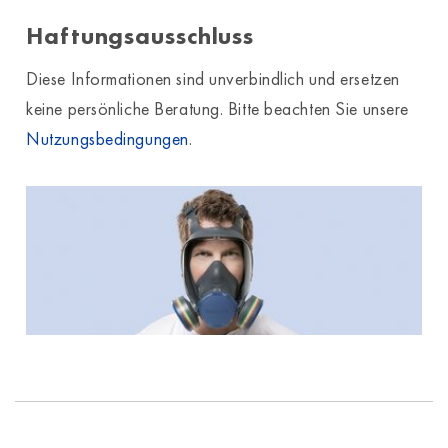
Haftungsausschluss
Diese Informationen sind unverbindlich und ersetzen
keine persönliche Beratung. Bitte beachten Sie unsere
Nutzungsbedingungen
.