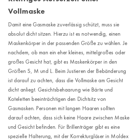
Vollmaske
Damit eine Gasmaske zuverlässig schützt, muss sie
absolut dicht sitzen. Hierzu ist es notwendig, einen
Maskenkörper in der passenden Größe zu wählen. Je
nachdem, ob man ein eher kleines, mittelgroßes oder
großes Gesicht hat, gibt es Maskenkörper in den
Größen S, M und L. Beim Justieren der Bebänderung
ist darauf zu achten, dass die Vollmaske am Gesicht
dicht anliegt. Gesichtsbehaarung wie Bärte und
Koteletten beeinträchtigen den Dichtsitz von
Gasmasken. Personen mit langen Haaren sollten
darauf achten, dass sich keine Haare zwischen Maske
und Gesicht befinden. Für Brillenträger gibt es eine
spezielle Halterung, mit der Korrekturgläser in Moldex