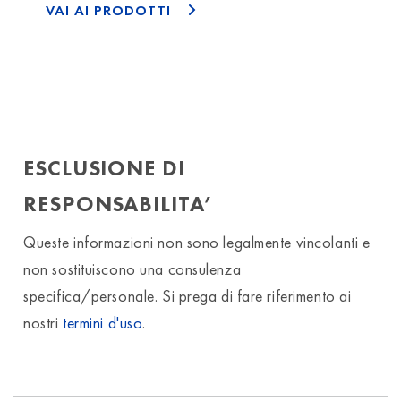
VAI AI PRODOTTI
ESCLUSIONE DI
RESPONSABILITA’
Queste informazioni non sono legalmente vincolanti e
non sostituiscono una consulenza
specifica/personale. Si prega di fare riferimento ai
nostri
termini d'uso
.