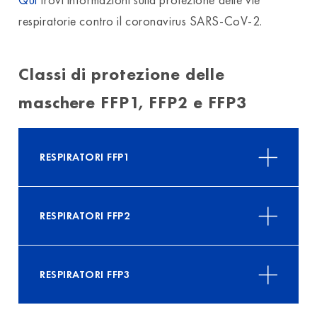
respiratorie contro il coronavirus SARS-CoV-2.
Classi di protezione delle
maschere FFP1, FFP2 e FFP3
RESPIRATORI FFP1
RESPIRATORI FFP2
RESPIRATORI FFP3