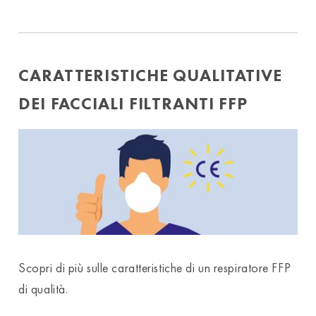
CARATTERISTICHE QUALITATIVE
DEI FACCIALI FILTRANTI FFP
Scopri di più sulle caratteristiche di un respiratore FFP
di qualità.