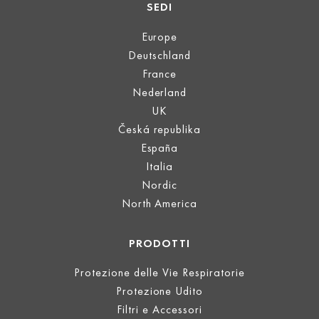
SEDI
Europe
Deutschland
France
Nederland
UK
Česká republika
España
Italia
Nordic
North America
PRODOTTI
Protezione delle Vie Respiratorie
Protezione Udito
Filtri e Accessori