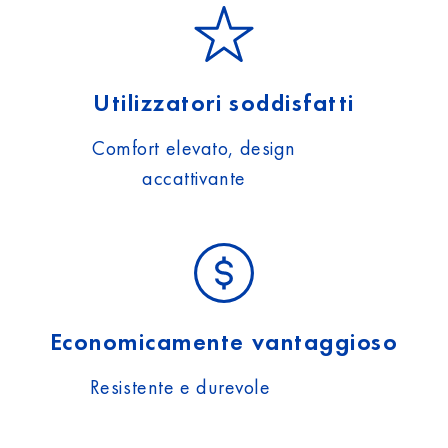
Utilizzatori soddisfatti
Comfort elevato, design
accattivante
Economicamente vantaggioso
Resistente e durevole