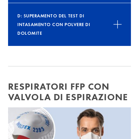
D: SUPERAMENTO DEL TEST DI
INTASAMENTO CON POLVERE DI
DOLOMITE
RESPIRATORI FFP CON
VALVOLA DI ESPIRAZIONE