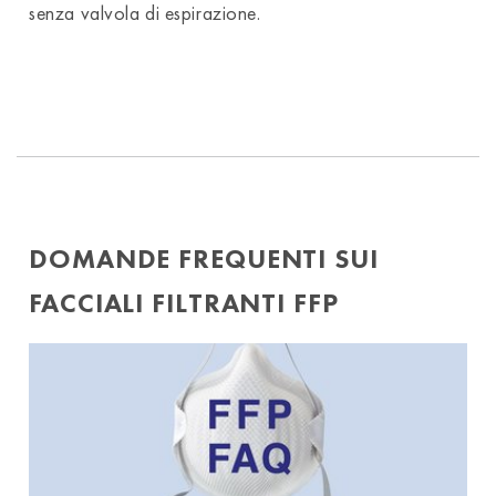
senza valvola di espirazione.
DOMANDE FREQUENTI SUI
FACCIALI FILTRANTI FFP