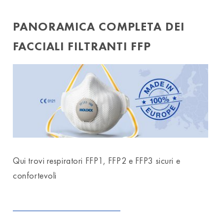
PANORAMICA COMPLETA DEI
FACCIALI FILTRANTI FFP
Qui trovi respiratori FFP1, FFP2 e FFP3 sicuri e
confortevoli