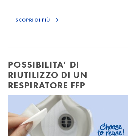
SCOPRI DI PIÙ
POSSIBILITA’ DI
RIUTILIZZO DI UN
RESPIRATORE FFP