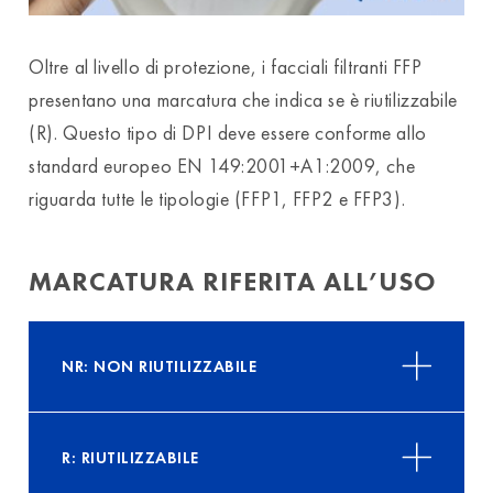
Oltre al livello di protezione, i facciali filtranti FFP
presentano una marcatura che indica se è riutilizzabile
(R). Questo tipo di DPI deve essere conforme allo
standard europeo EN 149:2001+A1:2009, che
riguarda tutte le tipologie (FFP1, FFP2 e FFP3).
MARCATURA RIFERITA ALL’USO
NR: NON RIUTILIZZABILE
R: RIUTILIZZABILE