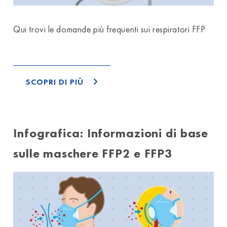
Qui trovi le domande più frequenti sui respiratori FFP
SCOPRI DI PIÙ
Infografica: Informazioni di base
sulle maschere FFP2 e FFP3