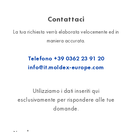
Contattaci
La tua richiesta verrà elaborata velocemente ed in
maniera accurata.
Telefono
+39 0362 23 91 20
info@it.moldex-europe.com
Utilizziamo i dati inseriti qui
esclusivamente per rispondere alle tue
domande.
*