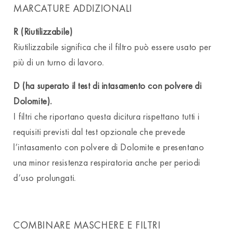
MARCATURE ADDIZIONALI
R (Riutilizzabile)
Riutilizzabile significa che il filtro può essere usato per
più di un turno di lavoro.
D (ha superato il test di intasamento con polvere di
Dolomite).
I filtri che riportano questa dicitura rispettano tutti i
requisiti previsti dal test opzionale che prevede
l’intasamento con polvere di Dolomite e presentano
una minor resistenza respiratoria anche per periodi
d’uso prolungati.
COMBINARE MASCHERE E FILTRI