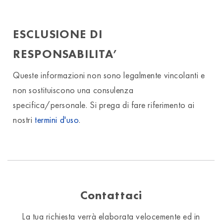
ESCLUSIONE DI
RESPONSABILITA’
Queste informazioni non sono legalmente vincolanti e
non sostituiscono una consulenza
specifica/personale. Si prega di fare riferimento ai
nostri
termini d'uso
.
Contattaci
La tua richiesta verrà elaborata velocemente ed in