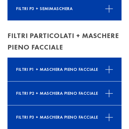
FILTRI P3 + SEMIMASCHERA
FILTRI PARTICOLATI + MASCHERE
PIENO FACCIALE
FILTRI P1 + MASCHERA PIENO FACCIALE
FILTRI P2 + MASCHERA PIENO FACCIALE
FILTRI P3 + MASCHERA PIENO FACCIALE