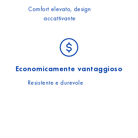
Comfort elevato, design
accattivante
Economicamente vantaggioso
Resistente e durevole