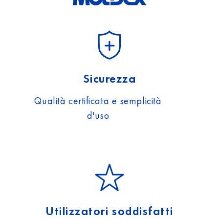
Sicurezza
Qualità certificata e semplicità
d'uso
Utilizzatori soddisfatti