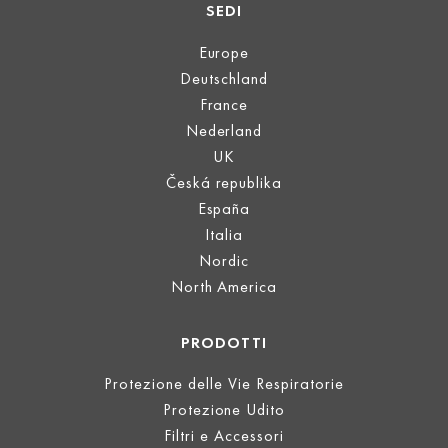
SEDI
Europe
Deutschland
France
Nederland
UK
Česká republika
España
Italia
Nordic
North America
PRODOTTI
Protezione delle Vie Respiratorie
Protezione Udito
Filtri e Accessori