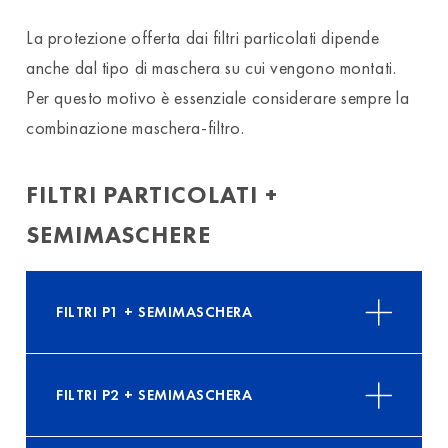
La protezione offerta dai filtri particolati dipende
anche dal tipo di maschera su cui vengono montati.
Per questo motivo è essenziale considerare sempre la
combinazione maschera-filtro.
FILTRI PARTICOLATI +
SEMIMASCHERE
FILTRI P1 + SEMIMASCHERA
FILTRI P2 + SEMIMASCHERA