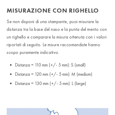
MISURAZIONE CON RIGHELLO
Se non disponi di una stampante, puoi misurare la
distanza tra la base del naso e la punta del mento con
un righello e comparare la misura ottenuta con i valori
riportati di seguito. Le misure raccomandate hanno
scopo puramente indicativo.
Distanza = 110 mm (+/- 5 mm): S (small)
Distanza = 120 mm (+/- 5 mm): M (medium)
Distanza = 130 mm (+/- 5 mm): L (large)