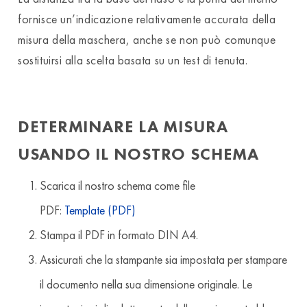
fornisce un’indicazione relativamente accurata della
misura della maschera, anche se non può comunque
sostituirsi alla scelta basata su un test di tenuta.
DETERMINARE LA MISURA
USANDO IL NOSTRO SCHEMA
Scarica il nostro schema come file
PDF:
Template (PDF)
Stampa il PDF in formato DIN A4.
Assicurati che la stampante sia impostata per stampare
il documento nella sua dimensione originale. Le