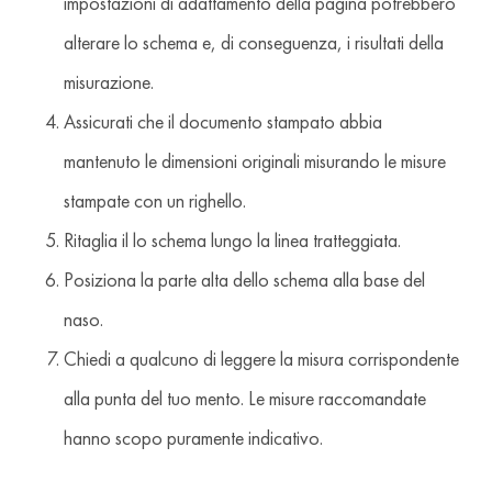
impostazioni di adattamento della pagina potrebbero
alterare lo schema e, di conseguenza, i risultati della
misurazione.
Assicurati che il documento stampato abbia
mantenuto le dimensioni originali misurando le misure
stampate con un righello.
Ritaglia il lo schema lungo la linea tratteggiata.
Posiziona la parte alta dello schema alla base del
naso.
Chiedi a qualcuno di leggere la misura corrispondente
alla punta del tuo mento. Le misure raccomandate
hanno scopo puramente indicativo.