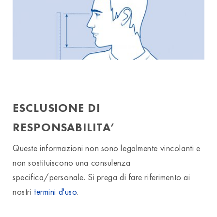
ESCLUSIONE DI
RESPONSABILITA’
Queste informazioni non sono legalmente vincolanti e
non sostituiscono una consulenza
specifica/personale. Si prega di fare riferimento ai
nostri
termini d'uso
.