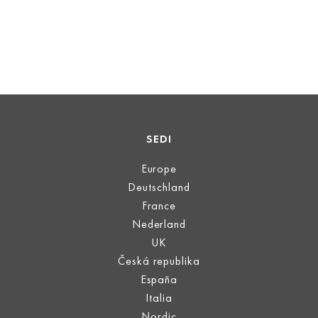
SEDI
Europe
Deutschland
France
Nederland
UK
Česká republika
España
Italia
Nordic