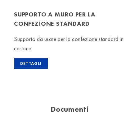
SUPPORTO A MURO PER LA
CONFEZIONE STANDARD
Supporto da usare per la confezione standard in
cartone
DETTAGLI
Documenti