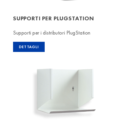
SUPPORTI PER PLUGSTATION
Supporti per i distributori PlugStation
DETTAGLI