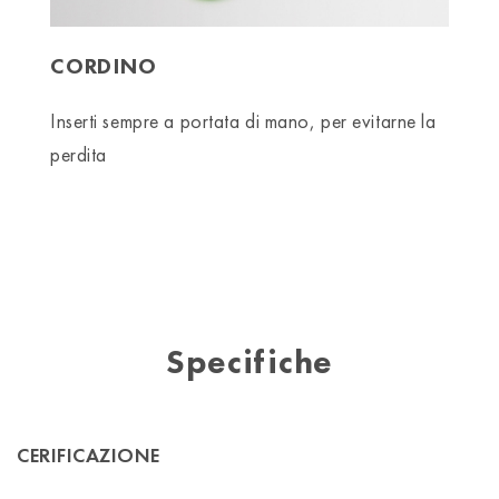
CORDINO
Inserti sempre a portata di mano, per evitarne la
perdita
Specifiche
CERIFICAZIONE