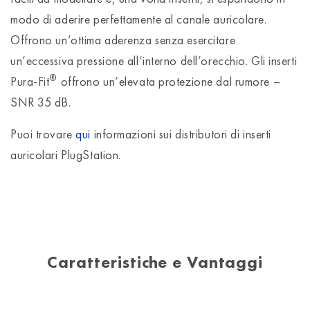
modo di aderire perfettamente al canale auricolare.
Offrono un’ottima aderenza senza esercitare
un’eccessiva pressione all’interno dell’orecchio. Gli inserti
®
Pura-Fit
offrono un’elevata protezione dal rumore –
SNR 35 dB.
Puoi trovare
qui
informazioni sui distributori di inserti
auricolari PlugStation.
Caratteristiche e Vantaggi