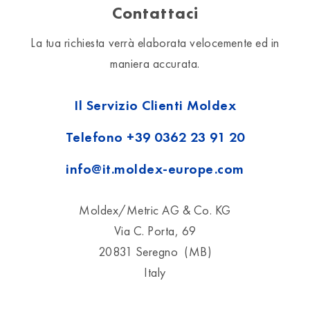
Contattaci
La tua richiesta verrà elaborata velocemente ed in
maniera accurata.
Il Servizio Clienti Moldex
Telefono
+39 0362 23 91 20
info@it.moldex-europe.com
Moldex/Metric AG & Co. KG
Via C. Porta, 69
20831 Seregno (MB)
Italy