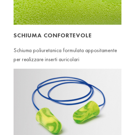
SCHIUMA CONFORTEVOLE
Schiuma poliuretanica formulata appositamente
per realizzare inserti auricolari