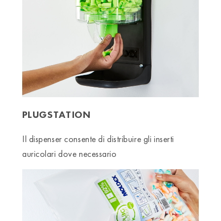
PLUGSTATION
Il dispenser consente di distribuire gli inserti
auricolari dove necessario