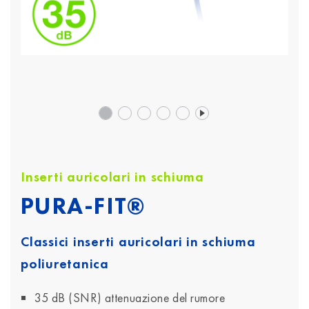
Inserti auricolari in schiuma
PURA-FIT®
Classici inserti auricolari in schiuma
poliuretanica
35 dB (SNR) attenuazione del rumore