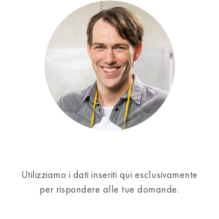
Utilizziamo i dati inseriti qui esclusivamente
per rispondere alle tue domande.