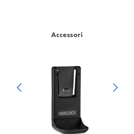
Accessori
Previous
Next