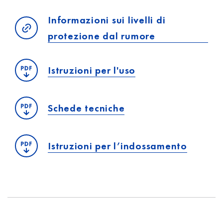
Informazioni sui livelli di
protezione dal rumore
Istruzioni per l'uso
Schede tecniche
Istruzioni per l’indossamento