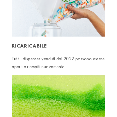
RICARICABILE
Tutti i dispenser venduti dal 2022 possono essere
aperti e riempiti nuovamente