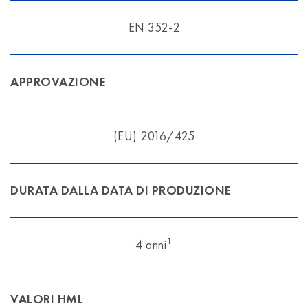
EN 352-2
APPROVAZIONE
(EU) 2016/425
DURATA DALLA DATA DI PRODUZIONE
1
4 anni
VALORI HML