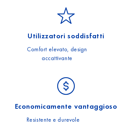
Utilizzatori soddisfatti
Comfort elevato, design
accattivante
Economicamente vantaggioso
Resistente e durevole