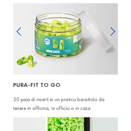
Previous
Next
PURA-FIT TO GO
50 paia di inserti in un pratico barattolo da
tenere in officina, in ufficio o in casa