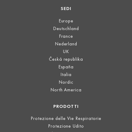
SEDI
Europe
Deutschland
France
Nederland
UK
Česká republika
España
Italia
Nordic
North America
PRODOTTI
Protezione delle Vie Respiratorie
Protezione Udito