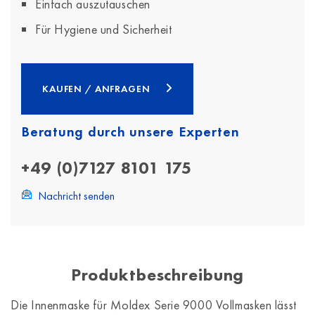
Einfach auszutauschen
Für Hygiene und Sicherheit
KAUFEN / ANFRAGEN
Beratung durch unsere Experten
+49 (0)7127 8101 175
Nachricht senden
Produktbeschreibung
Die Innenmaske für Moldex Serie 9000 Vollmasken lässt