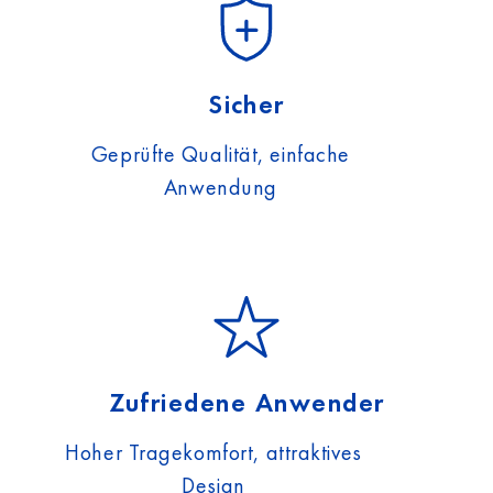
Sicher
Geprüfte Qualität, einfache
Anwendung
Zufriedene Anwender
Hoher Tragekomfort, attraktives
Design