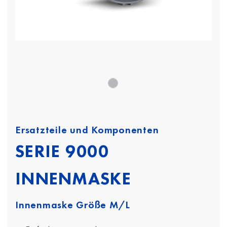
Ersatzteile und Komponenten
SERIE 9000
INNENMASKE
Innenmaske Größe M/L