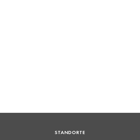
STANDORTE