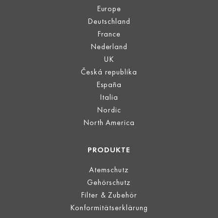
Europe
Deutschland
France
Nederland
UK
Česká republika
España
Italia
Nordic
North America
PRODUKTE
Atemschutz
Gehörschutz
Filter & Zubehör
Konformitätserklärung