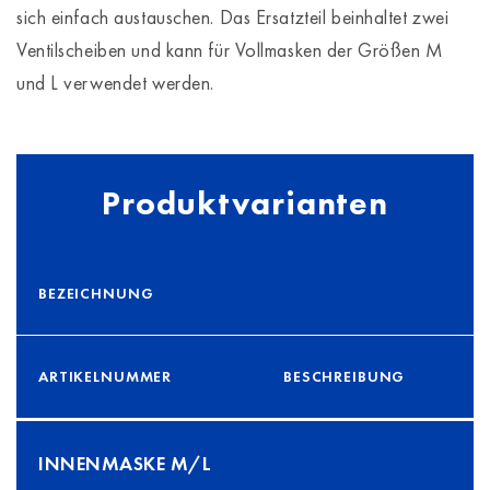
sich einfach austauschen. Das Ersatzteil beinhaltet zwei
Ventilscheiben und kann für Vollmasken der Größen M
und L verwendet werden.
Produktvarianten
BEZEICHNUNG
ARTIKELNUMMER
BESCHREIBUNG
INNENMASKE M/L