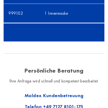
999102
1 Innenmaske
Persönliche Beratung
Ihre Anfrage wird schnell und kompetent bearbeitet.
Moldex Kundenbetreuung
Telefon
+49 7127 8101-175