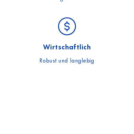
Wirtschaftlich
Robust und langlebig