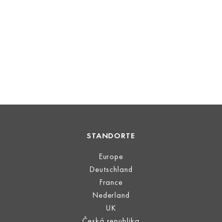
STANDORTE
Europe
Deutschland
France
Nederland
UK
Česká republika