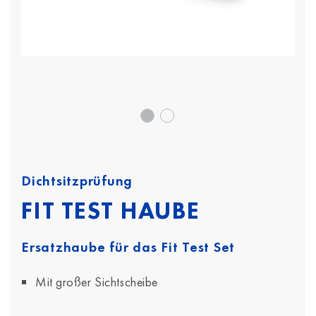
Dichtsitzprüfung
FIT TEST HAUBE
Ersatzhaube für das Fit Test Set
Mit großer Sichtscheibe