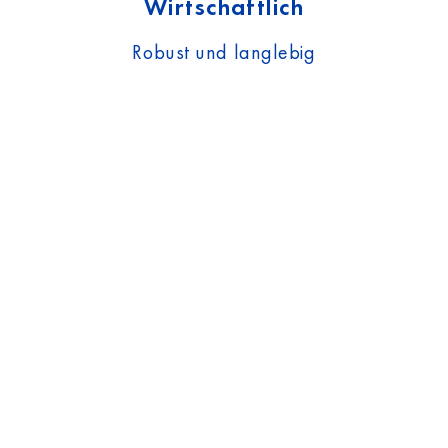
Wirtschaftlich
Robust und langlebig