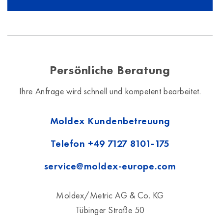
Persönliche Beratung
Ihre Anfrage wird schnell und kompetent bearbeitet.
Moldex Kundenbetreuung
Telefon
+49 7127 8101-175
service@moldex-europe.com
Moldex/Metric AG & Co. KG
Tübinger Straße 50