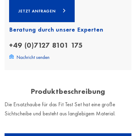
JETZT ANFRAGEN
Beratung durch unsere Experten
+49 (0)7127 8101 175
Nachricht senden
Produktbeschreibung
Die Ersatzhaube für das Fit Test Set hat eine große
Sichtscheibe und besteht aus langlebigem Material.