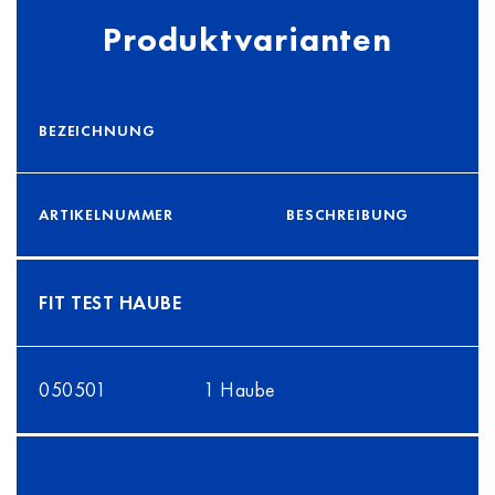
Produktvarianten
BEZEICHNUNG
ARTIKELNUMMER
BESCHREIBUNG
FIT TEST HAUBE
050501
1 Haube