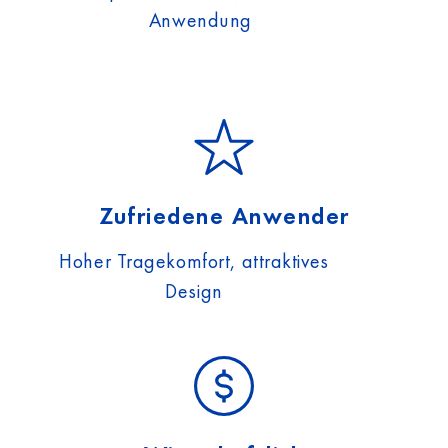
Anwendung
Zufriedene Anwender
Hoher Tragekomfort, attraktives
Design