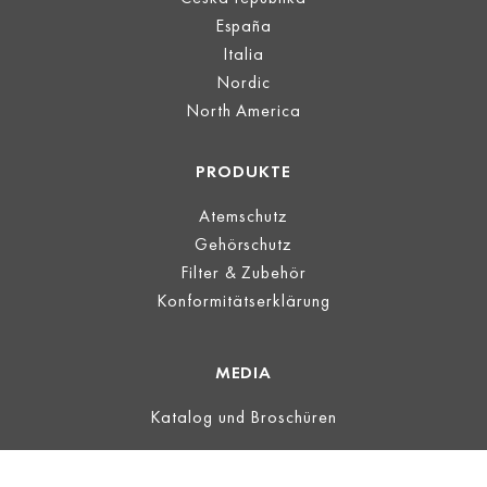
España
Italia
Nordic
North America
PRODUKTE
Atemschutz
Gehörschutz
Filter & Zubehör
Konformitätserklärung
MEDIA
Katalog und Broschüren
LEGAL