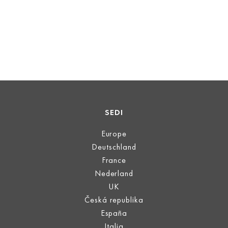
SEDI
Europe
Deutschland
France
Nederland
UK
Česká republika
España
Italia