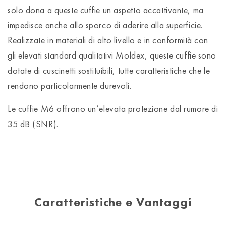
solo dona a queste cuffie un aspetto accattivante, ma
impedisce anche allo sporco di aderire alla superficie.
Realizzate in materiali di alto livello e in conformità con
gli elevati standard qualitativi Moldex, queste cuffie sono
dotate di cuscinetti sostituibili, tutte caratteristiche che le
rendono particolarmente durevoli.
Le cuffie M6 offrono un’elevata protezione dal rumore di
35 dB (SNR).
Caratteristiche e Vantaggi