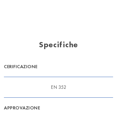
Specifiche
CERIFICAZIONE
EN 352
APPROVAZIONE