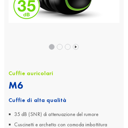
Cuffie auricolari
M6
Cuffie di alta qualità
35 dB (SNR) di attenuazione del rumore
Cuscinetti e archetto con comoda imbottitura