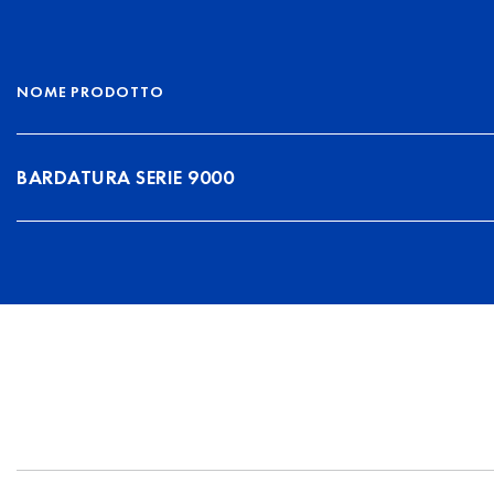
NOME PRODOTTO
BARDATURA SERIE 9000