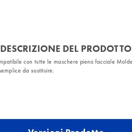
DESCRIZIONE DEL PRODOTTO
patibile con tutte le maschere pieno facciale Molde
emplice da sostituire.