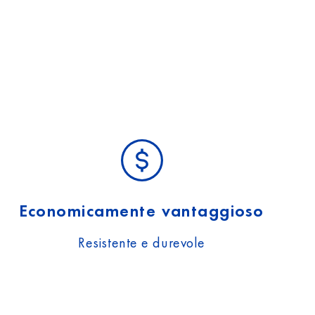
Economicamente vantaggioso
Resistente e durevole