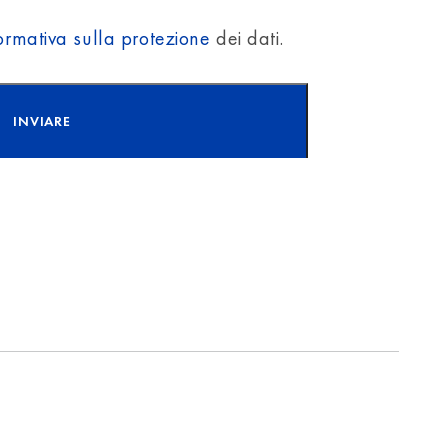
formativa sulla protezione
dei dati.