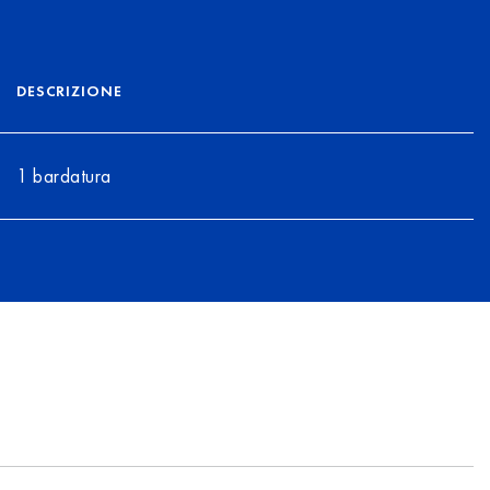
DESCRIZIONE
1 bardatura