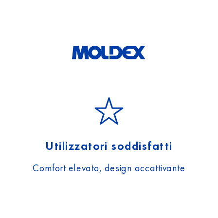
Utilizzatori soddisfatti
Comfort elevato, design accattivante