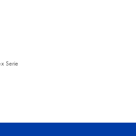
x Serie