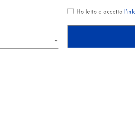
Ho letto e accetto
l’in