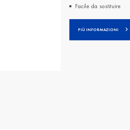
Facile da sostituire
PIÙ INFORMAZIONI