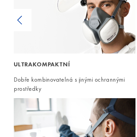
Previous
ULTRAKOMPAKTNÍ
Dobře kombinovatelná s jinými ochrannými
prostředky