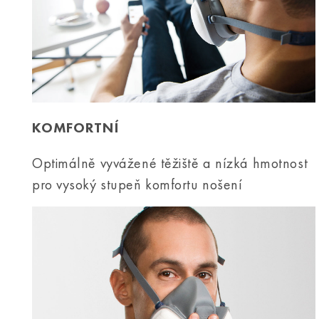
KOMFORTNÍ
Optimálně vyvážené těžiště a nízká hmotnost
pro vysoký stupeň komfortu nošení