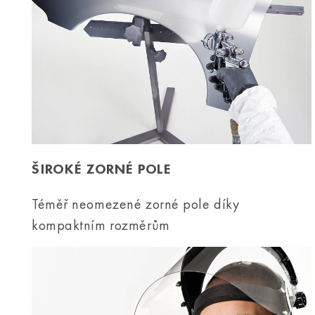
ŠIROKÉ ZORNÉ POLE
Téměř neomezené zorné pole díky
kompaktním rozměrům