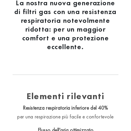
La nostra nuova generazione
di filtri gas con una resistenza
respiratoria notevolmente
ridotta: per un maggior
comfort e una protezione
eccellente.
Elementi rilevanti
Resistenza respiratoria inferiore del 40%
per una respirazione più facile e confortevole
Flusso dell'aria ottimizzato