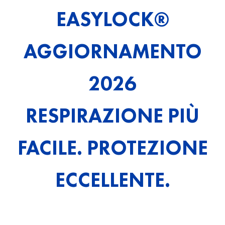
EASYLOCK®
AGGIORNAMENTO
2026
RESPIRAZIONE PIÙ
FACILE. PROTEZIONE
ECCELLENTE.