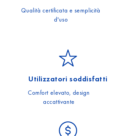
Qualità certificata e semplicità
d'uso
Utilizzatori soddisfatti
Comfort elevato, design
accattivante