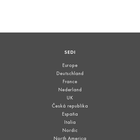
SEDI
Europe
Deutschland
France
Nederland
UK
Česká republika
España
Italia
Nordic
North America