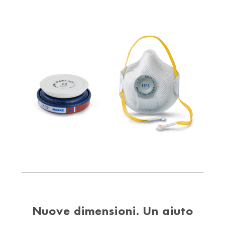
Nuove dimensioni. Un aiuto