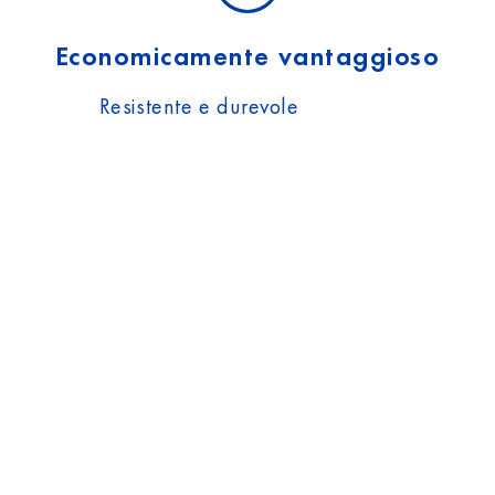
Economicamente vantaggioso
Resistente e durevole