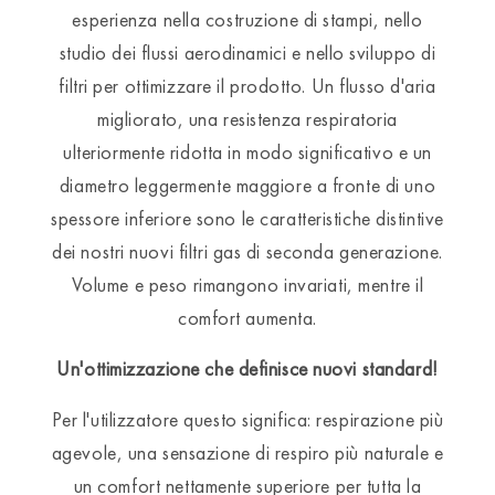
esperienza nella costruzione di stampi, nello
studio dei flussi aerodinamici e nello sviluppo di
filtri per ottimizzare il prodotto. Un flusso d'aria
migliorato, una resistenza respiratoria
ulteriormente ridotta in modo significativo e un
diametro leggermente maggiore a fronte di uno
spessore inferiore sono le caratteristiche distintive
dei nostri nuovi filtri gas di seconda generazione.
Volume e peso rimangono invariati, mentre il
comfort aumenta.
Un'ottimizzazione che definisce nuovi standard!
Per l'utilizzatore questo significa: respirazione più
agevole, una sensazione di respiro più naturale e
un comfort nettamente superiore per tutta la