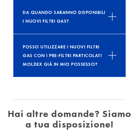
DA QUANDO SARANNO DISPONIBILI
I NUOVI FILTRI GAS?
POSSO UTILIZZARE I NUOVI FILTRI
GAS CON I PRE-FILTRI PARTICOLATI
MOLDEX GIÀ IN MIO POSSESSO?
Hai altre domande? Siamo
a tua disposizione!