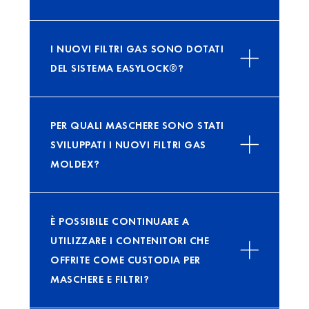
I NUOVI FILTRI GAS SONO DOTATI
DEL SISTEMA EASYLOCK®?
PER QUALI MASCHERE SONO STATI
SVILUPPATI I NUOVI FILTRI GAS
MOLDEX?
È POSSIBILE CONTINUARE A
UTILIZZARE I CONTENITORI CHE
OFFRITE COME CUSTODIA PER
MASCHERE E FILTRI?