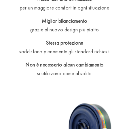
per un maggiore comfort in ogni situazione
Miglior bilanciamento
grazie al nuovo design più piatto
Stessa protezione
soddisfano pienamente gli standard richiesti
Non è necessario alcun cambiamento
si utilizzano come al solito