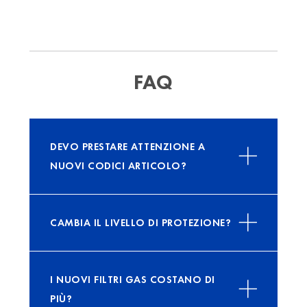
FAQ
DEVO PRESTARE ATTENZIONE A
NUOVI CODICI ARTICOLO?
CAMBIA IL LIVELLO DI PROTEZIONE?
I NUOVI FILTRI GAS COSTANO DI
PIÙ?