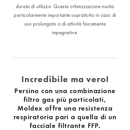
durata di utilizzo. Questa ottimizzazione risulta
particolarmente importante soprattutto in caso di
uso prolungato o di attività fisicamente
impegnative.
Incredibile ma vero!
Persino con una combinazione
filtro gas più particolati,
Moldex offre una resistenza
respiratoria pari a quella di un
facciale filtrante FFP.