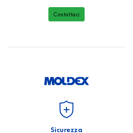
Contattaci
Sicurezza