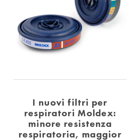
I nuovi filtri per
respiratori Moldex:
minore resistenza
respiratoria, maggior