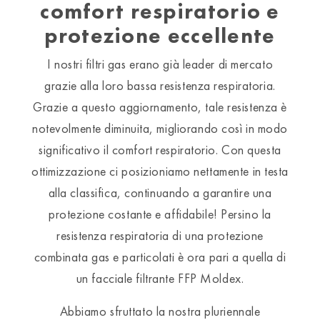
comfort respiratorio e
protezione eccellente
I nostri filtri gas erano già leader di mercato
grazie alla loro bassa resistenza respiratoria.
Grazie a questo aggiornamento, tale resistenza è
notevolmente diminuita, migliorando così in modo
significativo il comfort respiratorio. Con questa
ottimizzazione ci posizioniamo nettamente in testa
alla classifica, continuando a garantire una
protezione costante e affidabile! Persino la
resistenza respiratoria di una protezione
combinata gas e particolati è ora pari a quella di
un facciale filtrante FFP Moldex.
Abbiamo sfruttato la nostra pluriennale