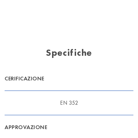
Specifiche
CERIFICAZIONE
EN 352
APPROVAZIONE