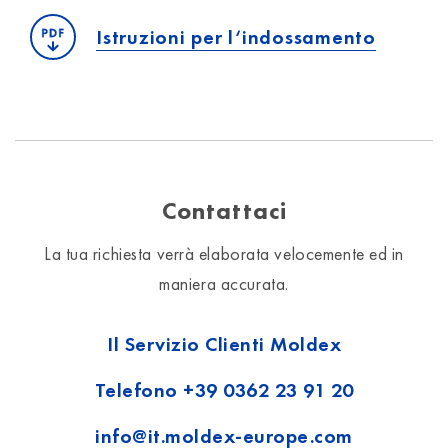
Istruzioni per l‘indossamento
Contattaci
La tua richiesta verrà elaborata velocemente ed in
maniera accurata.
Il Servizio Clienti Moldex
Telefono
+39 0362 23 91 20
info@it.moldex-europe.com