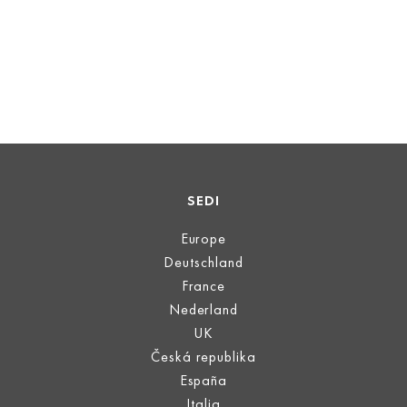
SEDI
Europe
Deutschland
France
Nederland
UK
Česká republika
España
Italia