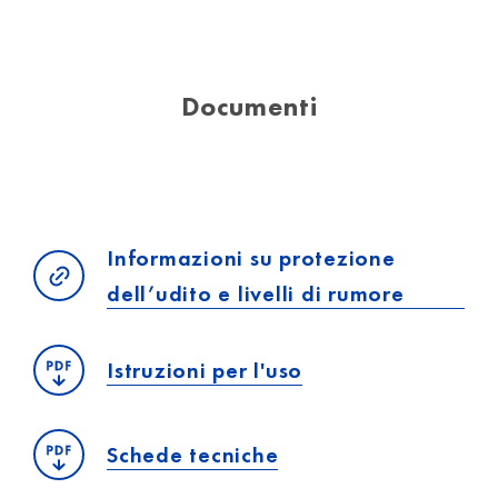
Documenti
Informazioni su protezione
dell’udito e livelli di rumore
Istruzioni per l'uso
Schede tecniche