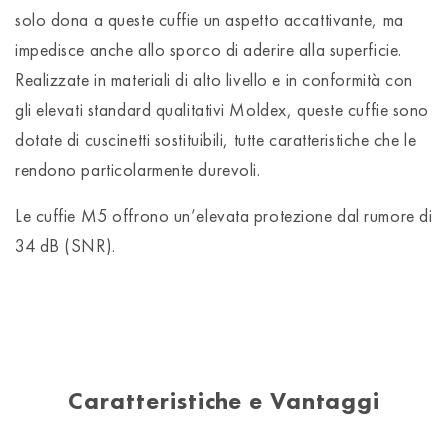
solo dona a queste cuffie un aspetto accattivante, ma
impedisce anche allo sporco di aderire alla superficie.
Realizzate in materiali di alto livello e in conformità con
gli elevati standard qualitativi Moldex, queste cuffie sono
dotate di cuscinetti sostituibili, tutte caratteristiche che le
rendono particolarmente durevoli.
Le cuffie M5 offrono un’elevata protezione dal rumore di
34 dB (SNR).
Caratteristiche e Vantaggi