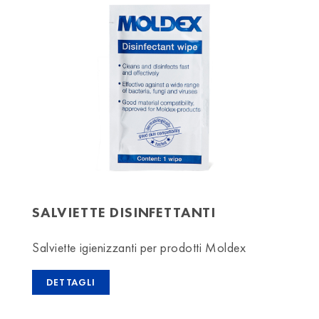
SALVIETTE DISINFETTANTI
Salviette igienizzanti per prodotti Moldex
DETTAGLI