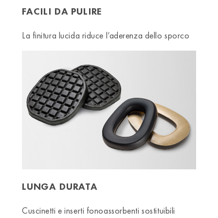
FACILI DA PULIRE
La finitura lucida riduce l’aderenza dello sporco
LUNGA DURATA
Cuscinetti e inserti fonoassorbenti sostituibili