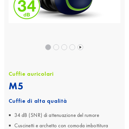
Cuffie auricolari
M5
Cuffie di alta qualità
34 dB (SNR) di attenuazione del rumore
Cuscinetti e archetto con comoda imbottitura