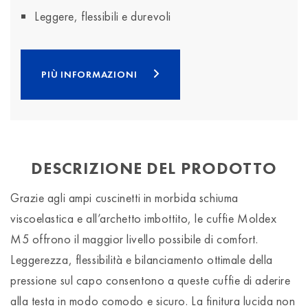
Leggere, flessibili e durevoli
PIÙ INFORMAZIONI
DESCRIZIONE DEL PRODOTTO
Grazie agli ampi cuscinetti in morbida schiuma
viscoelastica e all’archetto imbottito, le cuffie Moldex
M5 offrono il maggior livello possibile di comfort.
Leggerezza, flessibilità e bilanciamento ottimale della
pressione sul capo consentono a queste cuffie di aderire
alla testa in modo comodo e sicuro. La finitura lucida non