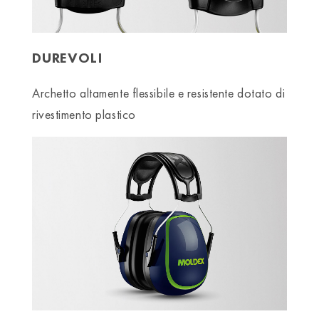
DUREVOLI
Archetto altamente flessibile e resistente dotato di
rivestimento plastico