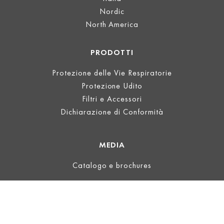
Nordic
North America
PRODOTTI
Protezione delle Vie Respiratorie
Protezione Udito
Filtri e Accessori
Dichiarazione di Conformità
MEDIA
Catalogo e brochures
INFORMAZIONI LEGALI
Informazioni