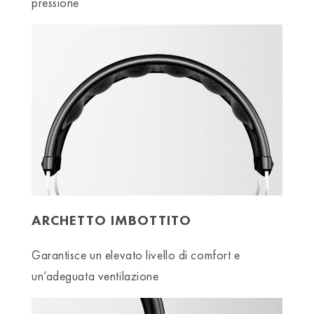
pressione
ARCHETTO IMBOTTITO
Garantisce un elevato livello di comfort e
un’adeguata ventilazione