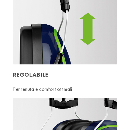
REGOLABILE
Per tenuta e comfort ottimali