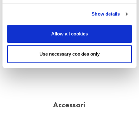
M5
Show details
612001
1 cuffia
Allow all cookies
Use necessary cookies only
Accessori