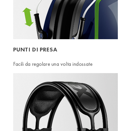
PUNTI DI PRESA
Facili da regolare una volta indossate