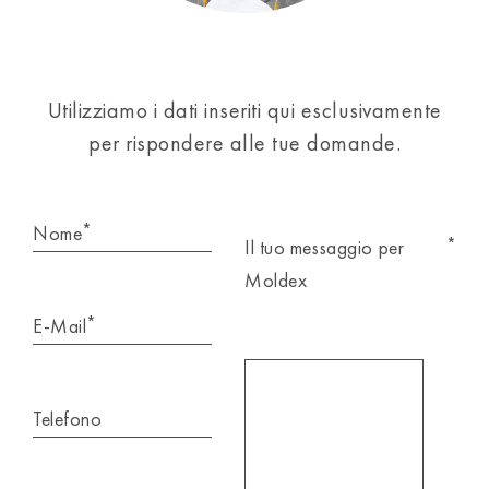
Utilizziamo i dati inseriti qui esclusivamente
per rispondere alle tue domande.
*
Nome
*
Il tuo messaggio per
Moldex
*
E-Mail
Telefono