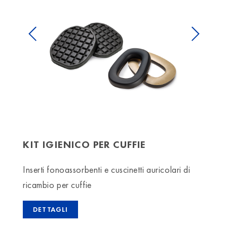
Previous
Next
KIT IGIENICO PER CUFFIE
Inserti fonoassorbenti e cuscinetti auricolari di
ricambio per cuffie
DETTAGLI