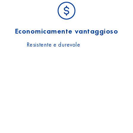
Economicamente vantaggioso
Resistente e durevole