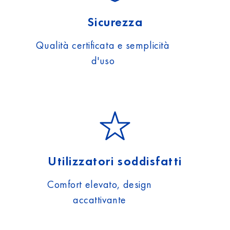
Sicurezza
Qualità certificata e semplicità
d'uso
Utilizzatori soddisfatti
Comfort elevato, design
accattivante