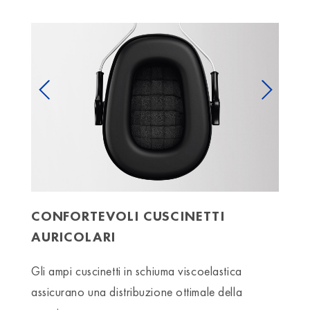
Previous
Next
CONFORTEVOLI CUSCINETTI
AURICOLARI
Gli ampi cuscinetti in schiuma viscoelastica
assicurano una distribuzione ottimale della