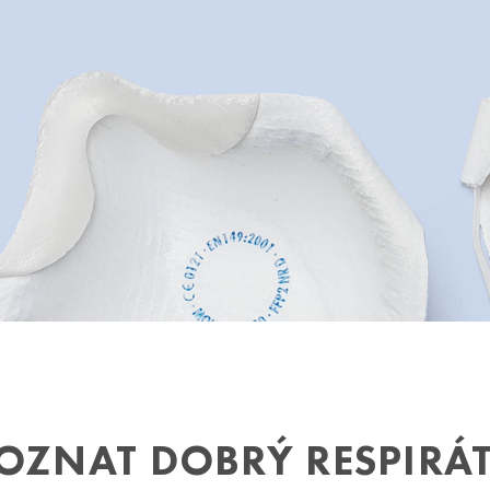
POZNAT DOBRÝ RESPIRÁ