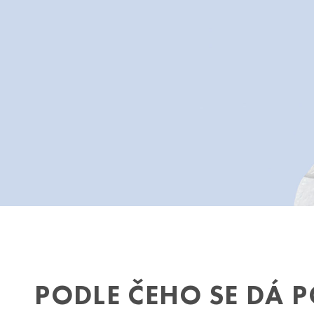
PODLE ČEHO SE DÁ 