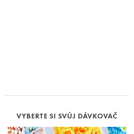
VYBERTE SI SVŮJ DÁVKOVAČ