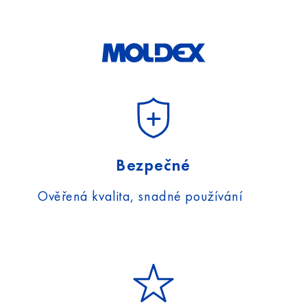
Bezpečné
Ověřená kvalita, snadné používání