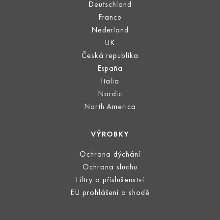
Deutschland
France
Nederland
UK
Česká republika
España
Italia
Nordic
North America
VÝROBKY
Ochrana dýchání
Ochrana sluchu
Filtry a příslušenství
EU prohlášení o shodě