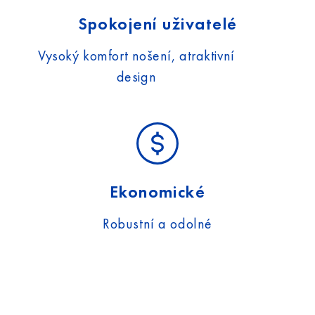
Spokojení uživatelé
Vysoký komfort nošení, atraktivní
design
Ekonomické
Robustní a odolné