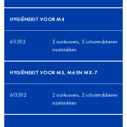
HYGIËNEKIT VOOR M4
611502
2 oorkussens, 2 schuimrubberen
inzetstukken
HYGIËNEKIT VOOR M5, M6 EN MX-7
613502
2 oorkussens, 2 schuimrubberen
inzetstukken