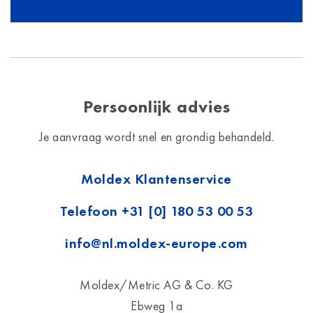
Persoonlijk advies
Je aanvraag wordt snel en grondig behandeld.
Moldex Klantenservice
Telefoon
+31 [0] 180 53 00 53
info@nl.moldex-europe.com
Moldex/Metric AG & Co. KG
Ebweg 1a