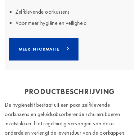
Zelfklevende oorkussens
Voor meer hygiëne en veiligheid
MEER INFORMATIE
PRODUCTBESCHRIJVING
De hygiënekit bestaat uit een paar zelfklevende
oorkussens en geluidsabsorberende schuimrubberen
inzetstukken. Het regelmatig vervangen van deze
onderdelen verlengt de levensduur van de oorkappen.