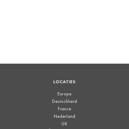
LOCATIES
Europe
Deutschland
France
Nederland
UK