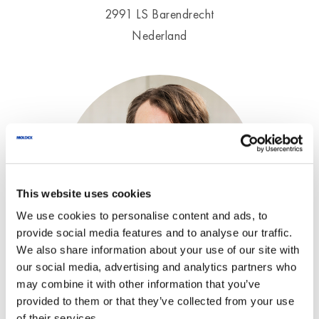
2991 LS Barendrecht
Nederland
This website uses cookies
We use cookies to personalise content and ads, to
provide social media features and to analyse our traffic.
We also share information about your use of our site with
our social media, advertising and analytics partners who
may combine it with other information that you’ve
provided to them or that they’ve collected from your use
of their services.