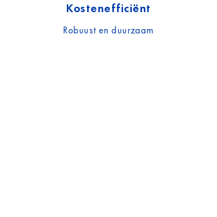
Kostenefficiënt
Robuust en duurzaam