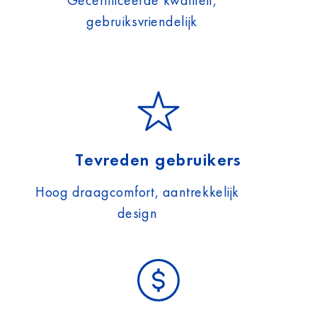
Gecertificeerde kwaliteit,
gebruiksvriendelijk
Tevreden gebruikers
Hoog draagcomfort, aantrekkelijk
design