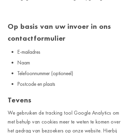
Op basis van uw invoer in ons
contactformulier
E-mailadres
Naam
Telefoonnummer (optioneel)
Postcode en plaats
Tevens
We gebruiken de tracking tool Google Analytics om
met behulp van cookies meer te weten te komen over
het gedrag van bezoekers op onze website. Hierbij