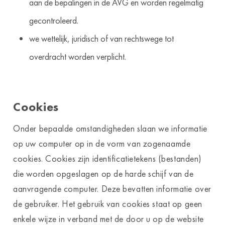
aan de bepalingen in de AVG en worden regelmatig
gecontroleerd.
we wettelijk, juridisch of van rechtswege tot
overdracht worden verplicht.
Cookies
Onder bepaalde omstandigheden slaan we informatie
op uw computer op in de vorm van zogenaamde
cookies. Cookies zijn identificatietekens (bestanden)
die worden opgeslagen op de harde schijf van de
aanvragende computer. Deze bevatten informatie over
de gebruiker. Het gebruik van cookies staat op geen
enkele wijze in verband met de door u op de website