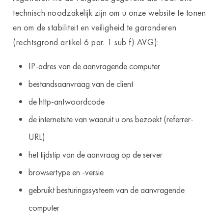
technisch noodzakelijk zijn om u onze website te tonen
en om de stabiliteit en veiligheid te garanderen
(rechtsgrond artikel 6 par. 1 sub f) AVG):
IP-adres van de aanvragende computer
bestandsaanvraag van de client
de http-antwoordcode
de internetsite van waaruit u ons bezoekt (referrer-
URL)
het tijdstip van de aanvraag op de server
browsertype en -versie
gebruikt besturingssysteem van de aanvragende
computer