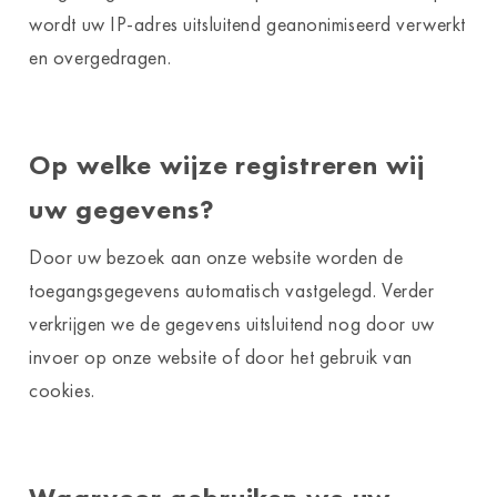
wordt uw IP-adres uitsluitend geanonimiseerd verwerkt
en overgedragen.
Op welke wijze registreren wij
uw gegevens?
Door uw bezoek aan onze website worden de
toegangsgegevens automatisch vastgelegd. Verder
verkrijgen we de gegevens uitsluitend nog door uw
invoer op onze website of door het gebruik van
cookies.