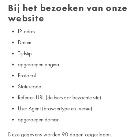
Bij het bezoeken van onze
website
IP-adres
Datum
Tijdstip
opgeroepen pagina
Protocol
Statuscode
Referrer-URL (de hiervoor bezochte site)
User Agent (browsertype en -versie)
opgeroepen domein
Deze gegevens worden 90 dagen opgeslagen.