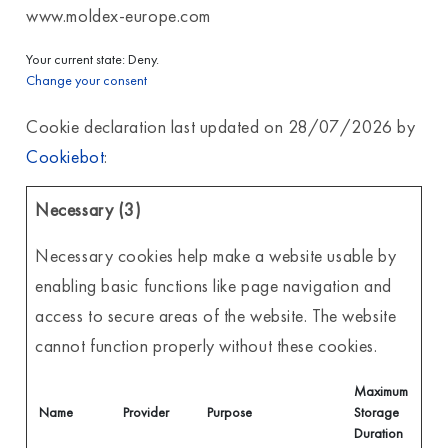
www.moldex-europe.com
Your current state: Deny.
Change your consent
Cookie declaration last updated on 28/07/2026 by
Cookiebot
:
Necessary (3)
Necessary cookies help make a website usable by
enabling basic functions like page navigation and
access to secure areas of the website. The website
cannot function properly without these cookies.
Maximum
Name
Provider
Purpose
Storage
Duration