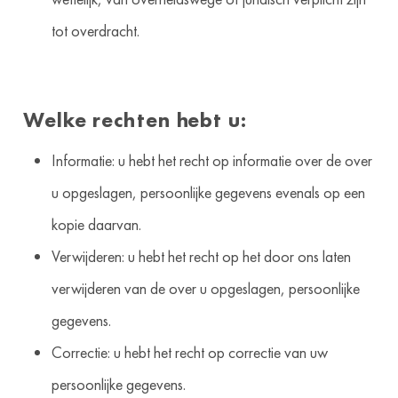
tot overdracht.
Welke rechten hebt u:
Informatie: u hebt het recht op informatie over de over
u opgeslagen, persoonlijke gegevens evenals op een
kopie daarvan.
Verwijderen: u hebt het recht op het door ons laten
verwijderen van de over u opgeslagen, persoonlijke
gegevens.
Correctie: u hebt het recht op correctie van uw
persoonlijke gegevens.