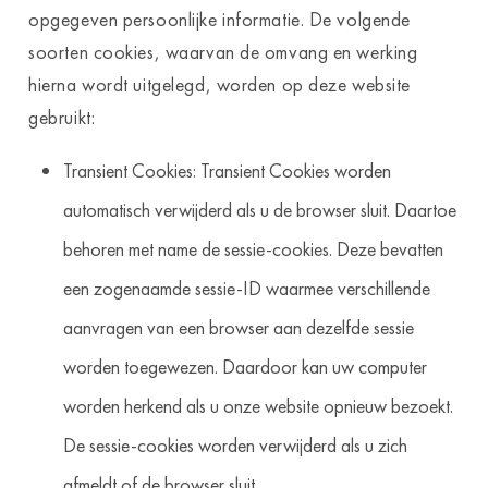
opgegeven persoonlijke informatie. De volgende
soorten cookies, waarvan de omvang en werking
hierna wordt uitgelegd, worden op deze website
gebruikt:
Transient Cookies: Transient Cookies worden
automatisch verwijderd als u de browser sluit. Daartoe
behoren met name de sessie-cookies. Deze bevatten
een zogenaamde sessie-ID waarmee verschillende
aanvragen van een browser aan dezelfde sessie
worden toegewezen. Daardoor kan uw computer
worden herkend als u onze website opnieuw bezoekt.
De sessie-cookies worden verwijderd als u zich
afmeldt of de browser sluit.