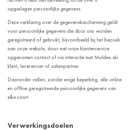
opgeslagen persoonlijke gegevens.
Deze verklaring over de gegevensbescherming geldt
voor persoonlijke gegevens die door ons worden
geregistreerd of gebruikt, bijvoorbeeld bij het bezoek
aan onze website, door met onze klantenservice
opgenomen contact of via interactie met Moldex als
klant, leverancier of zakenpartner.
Daaronder vallen, zonder enige beperking, alle online
en offline geregistreerde persoonlijke gegevens van
elke soort.
Verwerkingsdoelen