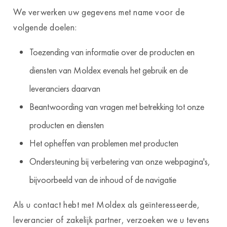
We verwerken uw gegevens met name voor de
volgende doelen:
Toezending van informatie over de producten en
diensten van Moldex evenals het gebruik en de
leveranciers daarvan
Beantwoording van vragen met betrekking tot onze
producten en diensten
Het opheffen van problemen met producten
Ondersteuning bij verbetering van onze webpagina's,
bijvoorbeeld van de inhoud of de navigatie
Als u contact hebt met Moldex als geïnteresseerde,
leverancier of zakelijk partner, verzoeken we u tevens