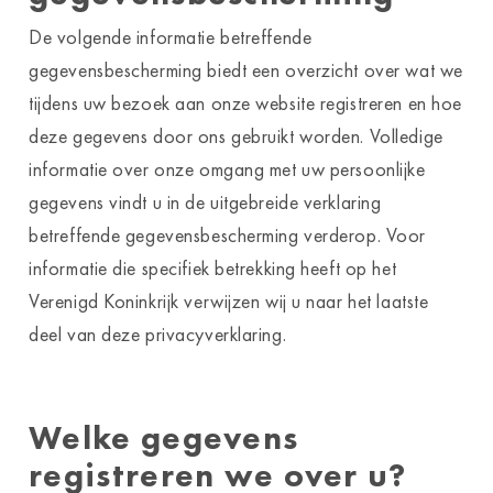
De volgende informatie betreffende
gegevensbescherming biedt een overzicht over wat we
tijdens uw bezoek aan onze website registreren en hoe
deze gegevens door ons gebruikt worden. Volledige
informatie over onze omgang met uw persoonlijke
gegevens vindt u in de uitgebreide verklaring
betreffende gegevensbescherming verderop. Voor
informatie die specifiek betrekking heeft op het
Verenigd Koninkrijk verwijzen wij u naar het laatste
deel van deze privacyverklaring.
Welke gegevens
registreren we over u?