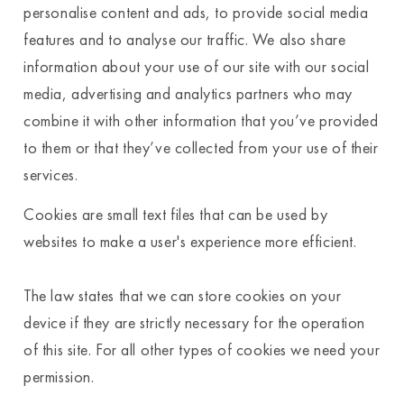
personalise content and ads, to provide social media
features and to analyse our traffic. We also share
information about your use of our site with our social
media, advertising and analytics partners who may
combine it with other information that you’ve provided
to them or that they’ve collected from your use of their
services.
Cookies are small text files that can be used by
websites to make a user's experience more efficient.
The law states that we can store cookies on your
device if they are strictly necessary for the operation
of this site. For all other types of cookies we need your
permission.