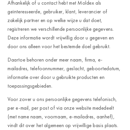
Afhankelijk of u contact hebt met Moldex als
geïnteresseerde, gebruiker, klant, leverancier of
zakelijk partner en op welke wijze u dat doet,
registreren we verschillende persoonlijke gegevens.
Deze informatie wordt vrijwillig door u gegeven en
door ons alleen voor het bestemde doel gebruikt.
Daartoe behoren onder meer naam, firma, e-
mailadres, telefoonnummer, geslacht, geboortedatum,
informatie over door u gebruikte producten en
toepassingsgebieden.
Voor zover u ons persoonlijke gegevens telefonisch,
per e-mail, per post of via onze website mededeelt
(met name naam, voornaam, e-mailadres, aanhef),
vindt dit over het algemeen op vrijwillige basis plaats.