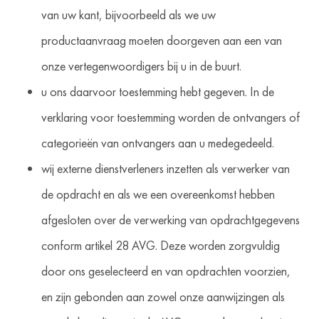
van uw kant, bijvoorbeeld als we uw
productaanvraag moeten doorgeven aan een van
onze vertegenwoordigers bij u in de buurt.
u ons daarvoor toestemming hebt gegeven. In de
verklaring voor toestemming worden de ontvangers of
categorieën van ontvangers aan u medegedeeld.
wij externe dienstverleners inzetten als verwerker van
de opdracht en als we een overeenkomst hebben
afgesloten over de verwerking van opdrachtgegevens
conform artikel 28 AVG. Deze worden zorgvuldig
door ons geselecteerd en van opdrachten voorzien,
en zijn gebonden aan zowel onze aanwijzingen als