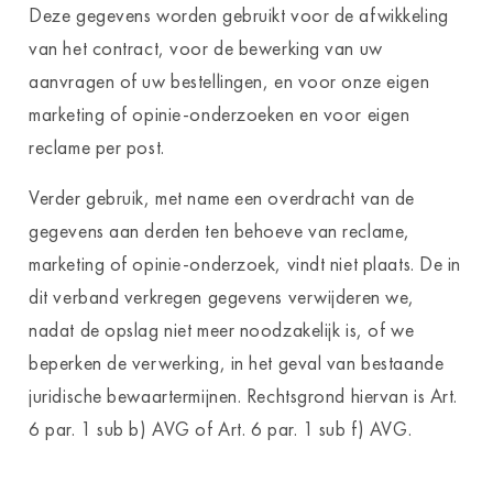
Deze gegevens worden gebruikt voor de afwikkeling
van het contract, voor de bewerking van uw
aanvragen of uw bestellingen, en voor onze eigen
marketing of opinie-onderzoeken en voor eigen
reclame per post.
Verder gebruik, met name een overdracht van de
gegevens aan derden ten behoeve van reclame,
marketing of opinie-onderzoek, vindt niet plaats. De in
dit verband verkregen gegevens verwijderen we,
nadat de opslag niet meer noodzakelijk is, of we
beperken de verwerking, in het geval van bestaande
juridische bewaartermijnen. Rechtsgrond hiervan is Art.
6 par. 1 sub b) AVG of Art. 6 par. 1 sub f) AVG.