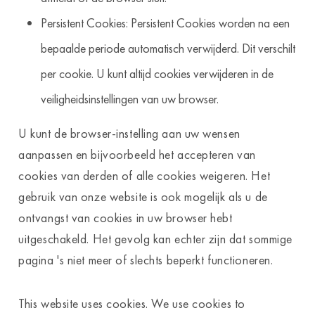
Persistent Cookies: Persistent Cookies worden na een
bepaalde periode automatisch verwijderd. Dit verschilt
per cookie. U kunt altijd cookies verwijderen in de
veiligheidsinstellingen van uw browser.
U kunt de browser-instelling aan uw wensen
aanpassen en bijvoorbeeld het accepteren van
cookies van derden of alle cookies weigeren. Het
gebruik van onze website is ook mogelijk als u de
ontvangst van cookies in uw browser hebt
uitgeschakeld. Het gevolg kan echter zijn dat sommige
pagina 's niet meer of slechts beperkt functioneren.
This website uses cookies. We use cookies to