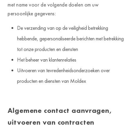
met name voor de volgende doelen om uw
persoonlijke gegevens:
De verzending van op de veiligheid betrekking
hebbende, gepersonaliseerde berichten met betrekking
tot onze producten en diensten
Het beheer van klantenrelaties
Uitvoeren van tevredenheidsonderzoeken over
producten en diensten van Moldex
Algemene contact aanvragen,
uitvoeren van contracten