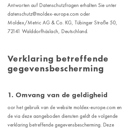
Antworten auf Datenschutzfragen erhalten Sie unter
datenschutz@moldex-europe.com oder
Moldex/Metric AG & Co. KG, Tübinger Straße 50,
72141 Walddorfhäslach, Deutschland.
Verklaring betreffende
gegevensbescherming
1. Omvang van de geldigheid
oor het gebruik van de website moldex-europe.com en
de via deze aangeboden diensten geldt de volgende
verklaring betreffende gegevensbescherming. Deze