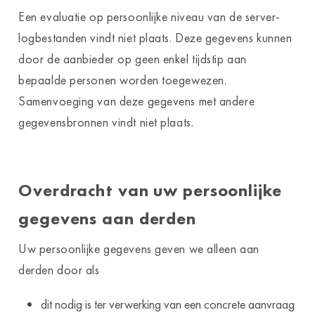
Een evaluatie op persoonlijke niveau van de server-
logbestanden vindt niet plaats. Deze gegevens kunnen
door de aanbieder op geen enkel tijdstip aan
bepaalde personen worden toegewezen.
Samenvoeging van deze gegevens met andere
gegevensbronnen vindt niet plaats.
Overdracht van uw persoonlijke
gegevens aan derden
Uw persoonlijke gegevens geven we alleen aan
derden door als
dit nodig is ter verwerking van een concrete aanvraag