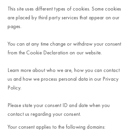
This site uses different types of cookies. Some cookies
are placed by third party services that appear on our
pages.
You can at any time change or withdraw your consent
from the Cookie Declaration on our website.
Learn more about who we are, how you can contact
us and how we process personal data in our Privacy
Policy.
Please state your consent ID and date when you
contact us regarding your consent.
Your consent applies to the following domains: