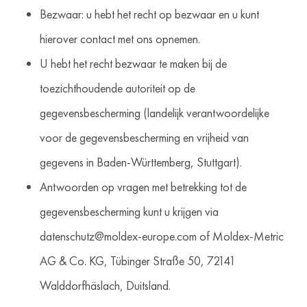
Bezwaar: u hebt het recht op bezwaar en u kunt
hierover contact met ons opnemen.
U hebt het recht bezwaar te maken bij de
toezichthoudende autoriteit op de
gegevensbescherming (landelijk verantwoordelijke
voor de gegevensbescherming en vrijheid van
gegevens in Baden-Württemberg, Stuttgart).
Antwoorden op vragen met betrekking tot de
gegevensbescherming kunt u krijgen via
datenschutz@moldex-europe.com of Moldex-Metric
AG & Co. KG, Tübinger Straße 50, 72141
Walddorfhäslach, Duitsland.