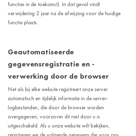
functies in de toekomst). In dat geval vindt
verwijdering 2 jaar na de afwijzing voor de huidige
functie plaats.
Geautomatiseerde
gegevensregistratie en -
verwerking door de browser
Net als bij elke website registreert onze server
automatisch en tijdelijk informatie in de server-
logbestanden, die door de browser worden
overgegeven, voorzover dit niet door u is
uitgeschakeld. Als u onze website wilt bekijken,
registreren we de volgende gegevens die voor ons