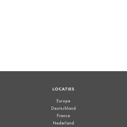
LOCATIES
Europe
Deutschland
France
Nederland