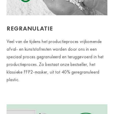
REGRANULATIE
Veel van de tijdens het productieproces vrijkomende
afval- en kunststofresten worden door ons in een
speciaal proces gegranuleerd en teruggevoerd in het
productieproces. Zo bestaat onze bestseller, het
klassieke FFP2-masker, uit tot 40% geregranuleerd
plastic.