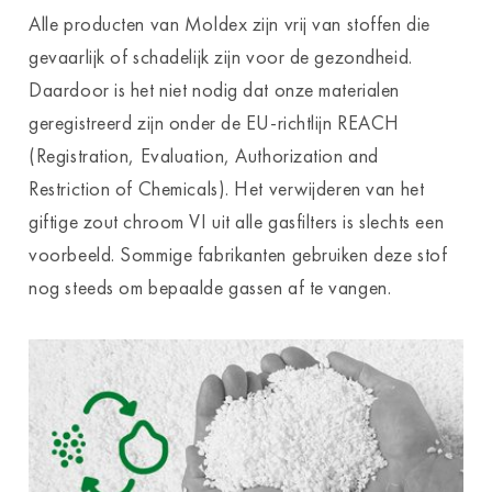
Alle producten van Moldex zijn vrij van stoffen die
gevaarlijk of schadelijk zijn voor de gezondheid.
Daardoor is het niet nodig dat onze materialen
geregistreerd zijn onder de EU-richtlijn REACH
(Registration, Evaluation, Authorization and
Restriction of Chemicals). Het verwijderen van het
giftige zout chroom VI uit alle gasfilters is slechts een
voorbeeld. Sommige fabrikanten gebruiken deze stof
nog steeds om bepaalde gassen af te vangen.