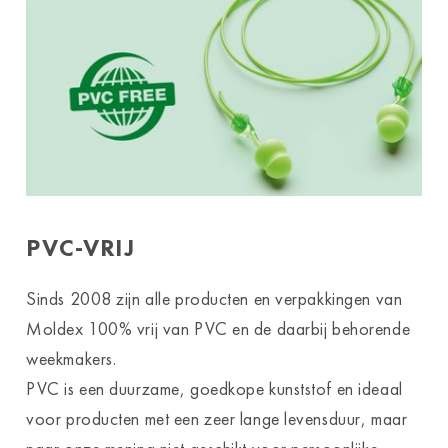
PVC-VRIJ
Sinds 2008 zijn alle producten en verpakkingen van
Moldex 100% vrij van PVC en de daarbij behorende
weekmakers.
PVC is een duurzame, goedkope kunststof en ideaal
voor producten met een zeer lange levensduur, maar