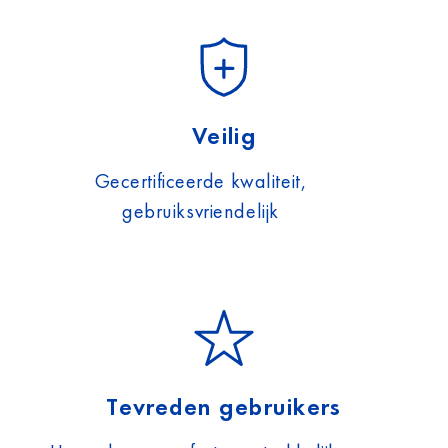
Veilig
Gecertificeerde kwaliteit,
gebruiksvriendelijk
Tevreden gebruikers