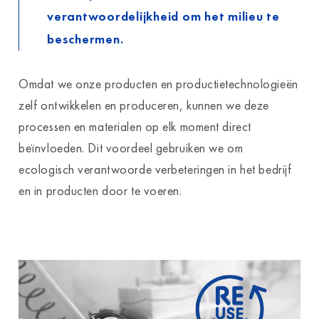
verantwoordelijkheid om het milieu te
beschermen.
Omdat we onze producten en productietechnologieën
zelf ontwikkelen en produceren, kunnen we deze
processen en materialen op elk moment direct
beïnvloeden. Dit voordeel gebruiken we om
ecologisch verantwoorde verbeteringen in het bedrijf
en in producten door te voeren.