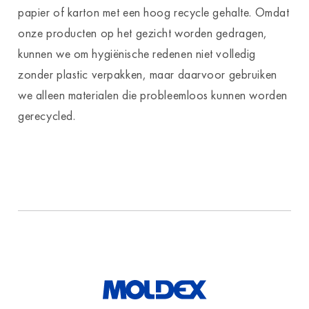
papier of karton met een hoog recycle gehalte. Omdat
onze producten op het gezicht worden gedragen,
kunnen we om hygiënische redenen niet volledig
zonder plastic verpakken, maar daarvoor gebruiken
we alleen materialen die probleemloos kunnen worden
gerecycled.