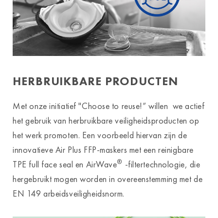
HERBRUIKBARE PRODUCTEN
Met onze initiatief "Choose to reuse!” willen we actief
het gebruik van herbruikbare veiligheidsproducten op
het werk promoten. Een voorbeeld hiervan zijn de
innovatieve Air Plus FFP-maskers met een reinigbare
®
TPE full face seal en AirWave
-filtertechnologie, die
hergebruikt mogen worden in overeenstemming met de
EN 149 arbeidsveiligheidsnorm.