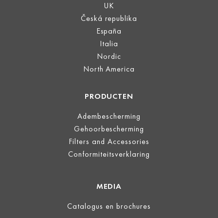
UK
Česká republika
España
Italia
Nordic
North America
PRODUCTEN
Adembescherming
Gehoorbescherming
Filters and Accessories
Conformiteitsverklaring
MEDIA
Catalogus en brochures