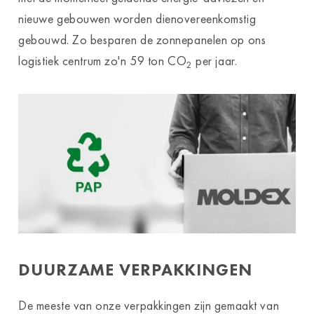
nieuwe gebouwen worden dienovereenkomstig
gebouwd. Zo besparen de zonnepanelen op ons
logistiek centrum zo'n 59 ton CO
per jaar.
2
DUURZAME VERPAKKINGEN
De meeste van onze verpakkingen zijn gemaakt van