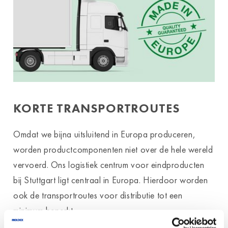
KORTE TRANSPORTROUTES
Omdat we bijna uitsluitend in Europa produceren,
worden productcomponenten niet over de hele wereld
vervoerd. Ons logistiek centrum voor eindproducten
bij Stuttgart ligt centraal in Europa. Hierdoor worden
ook de transportroutes voor distributie tot een
minimum beperkt.