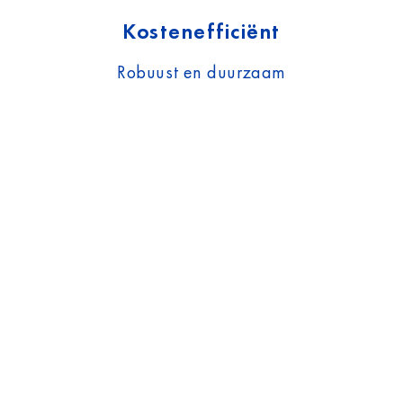
Kostenefficiënt
Robuust en duurzaam