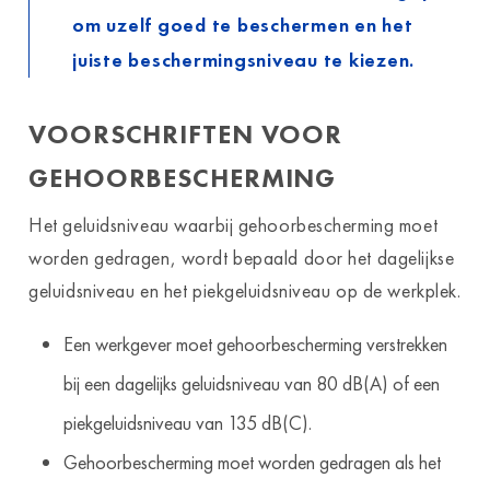
om uzelf goed te beschermen en het
juiste beschermingsniveau te kiezen.
VOORSCHRIFTEN VOOR
GEHOORBESCHERMING
Het geluidsniveau waarbij gehoorbescherming moet
worden gedragen, wordt bepaald door het dagelijkse
geluidsniveau en het piekgeluidsniveau op de werkplek.
Een werkgever moet gehoorbescherming verstrekken
bij een dagelijks geluidsniveau van 80 dB(A) of een
piekgeluidsniveau van 135 dB(C).
Gehoorbescherming moet worden gedragen als het