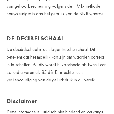
van gehoorbescherming volgens de HML-methode
nauwkeuriger is dan het gebruik van de SNR waarde.
DE DECIBELSCHAAL
De decibelschaal is een logaritmische schaal. Dit
betekent dat het moeilijk kan zijn om waarden correct
in te schatten. 95 dB wordt bijvoorbeeld als twee keer
zo luid ervaren als 85 dB. Er is echter een
vertienvoudiging van de geluidsdruk in dit bereik.
Disclaimer
Deze informatie is juridisch niet bindend en vervangt