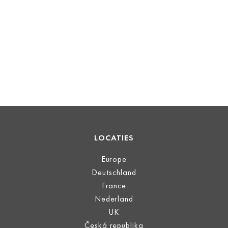
LOCATIES
Europe
Deutschland
France
Nederland
UK
Česká republika