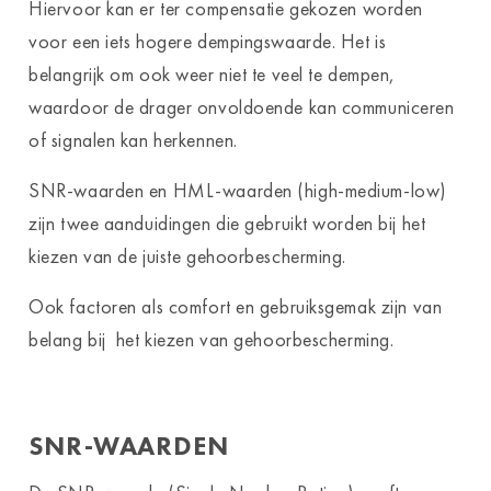
Hiervoor kan er ter compensatie gekozen worden
voor een iets hogere dempingswaarde. Het is
belangrijk om ook weer niet te veel te dempen,
waardoor de drager onvoldoende kan communiceren
of signalen kan herkennen.
SNR-waarden en HML-waarden (high-medium-low)
zijn twee aanduidingen die gebruikt worden bij het
kiezen van de juiste gehoorbescherming.
Ook factoren als comfort en gebruiksgemak zijn van
belang bij het kiezen van gehoorbescherming.
SNR-WAARDEN