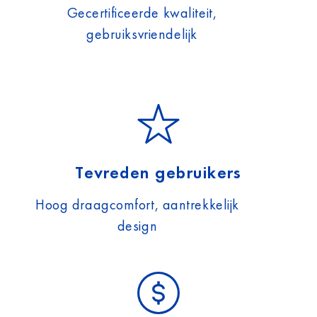
Gecertificeerde kwaliteit,
gebruiksvriendelijk
Tevreden gebruikers
Hoog draagcomfort, aantrekkelijk
design