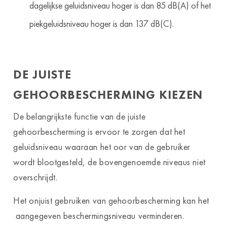
dagelijkse geluidsniveau hoger is dan 85 dB(A) of het
piekgeluidsniveau hoger is dan 137 dB(C).
DE JUISTE
GEHOORBESCHERMING KIEZEN
De belangrijkste functie van de juiste
gehoorbescherming is ervoor te zorgen dat het
geluidsniveau waaraan het oor van de gebruiker
wordt blootgesteld, de bovengenoemde niveaus niet
overschrijdt.
Het onjuist gebruiken van gehoorbescherming kan het
aangegeven beschermingsniveau verminderen.