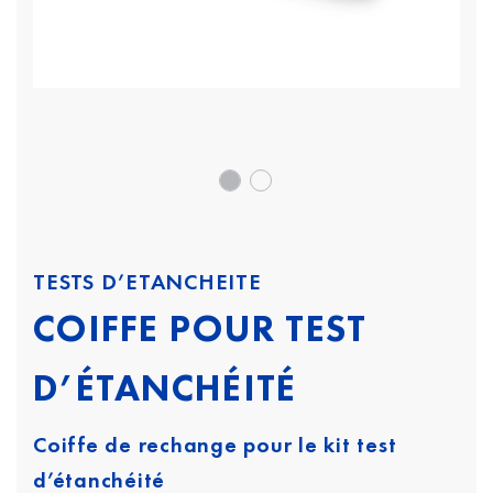
TESTS D’ETANCHEITE
COIFFE POUR TEST
D’ÉTANCHÉITÉ
Coiffe de rechange pour le kit test
d’étanchéité