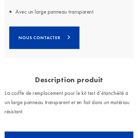
Avec un large panneau transparent
NOUS CONTACTER
Description produit
La coiffe de remplacement pour le kit test d’étanchéité a
un large panneau transparent et en fait dans un matériau
résistant.