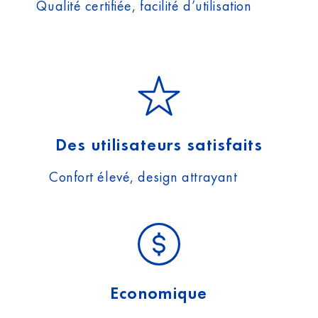
Qualité certifiée, facilité d’utilisation
Des utilisateurs satisfaits
Confort élevé, design attrayant
Economique