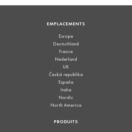
EMPLACEMENTS
Europe
Deutschland
France
Nederland
UK
Česká republika
España
Italia
Nordic
North America
PRODUITS