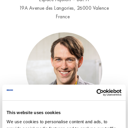
19A Avenue des Langories, 26000 Valence
France
This website uses cookies
We use cookies to personalise content and ads, to