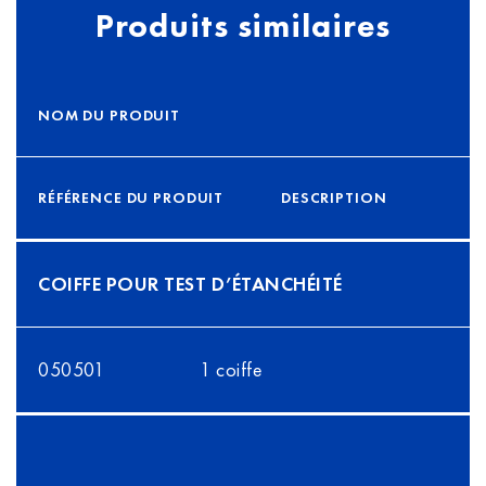
Produits similaires
NOM DU PRODUIT
RÉFÉRENCE DU PRODUIT
DESCRIPTION
COIFFE POUR TEST D’ÉTANCHÉITÉ
050501
1 coiffe