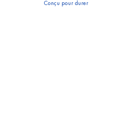
Conçu pour durer