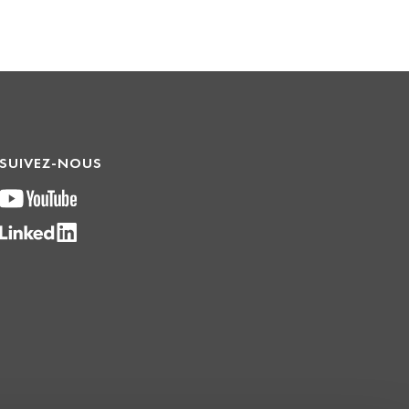
SUIVEZ-NOUS