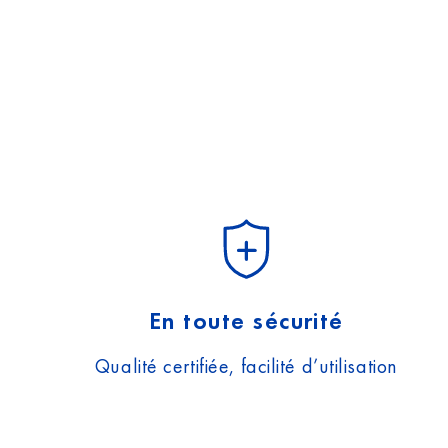
En toute sécurité
Qualité certifiée, facilité d’utilisation