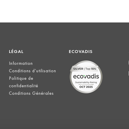
LÉGAL
ECOVADIS
Information
Conditions d’utilisation
Politique de
confidentialité
Conditions Générales