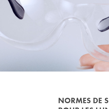
NORMES DE S