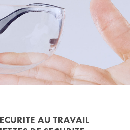
ECURITE AU TRAVAIL