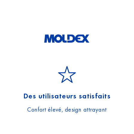
Des utilisateurs satisfaits
Confort élevé, design attrayant