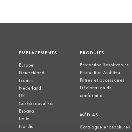
EMPLACEMENTS
PRODUITS
Protection Respiratoire
Europe
Protection Auditive
Deutschland
Filtres et accessoires
France
Déclaration de
Nederland
conformité
UK
Česká republika
España
MÉDIAS
Italia
Nordic
Catalogue et brochures