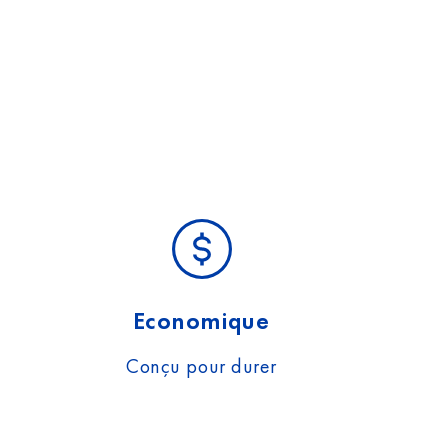
Economique
Conçu pour durer