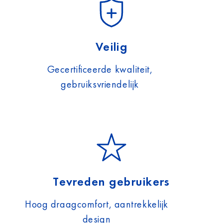
Veilig
Gecertificeerde kwaliteit,
gebruiksvriendelijk
Tevreden gebruikers
Hoog draagcomfort, aantrekkelijk
design