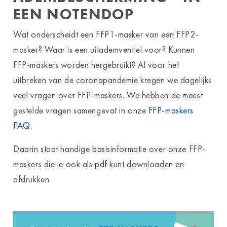
EEN NOTENDOP
Wat onderscheidt een FFP1-masker van een FFP2-
masker? Waar is een uitademventiel voor? Kunnen
FFP-maskers worden hergebruikt? Al voor het
uitbreken van de coronapandemie kregen we dagelijks
veel vragen over FFP-maskers. We hebben de meest
gestelde vragen samengevat in onze
FFP-maskers
FAQ
.
Daarin staat handige basisinformatie over onze FFP-
maskers die je ook als pdf kunt downloaden en
afdrukken.