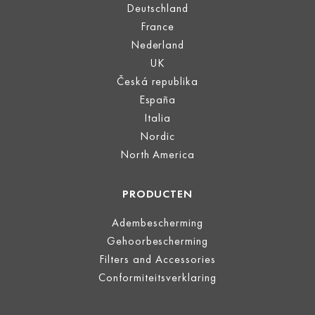
Deutschland
France
Nederland
UK
Česká republika
España
Italia
Nordic
North America
PRODUCTEN
Adembescherming
Gehoorbescherming
Filters and Accessories
Conformiteitsverklaring