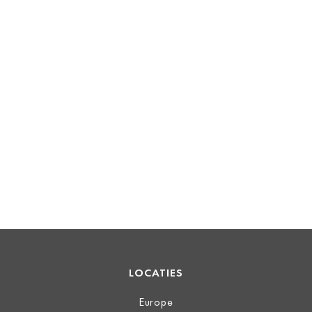
LOCATIES
Europe