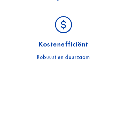
Kostenefficiënt
Robuust en duurzaam