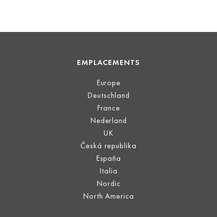
EMPLACEMENTS
Europe
Deutschland
France
Nederland
UK
Česká republika
España
Italia
Nordic
North America