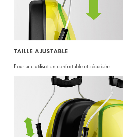
TAILLE AJUSTABLE
Pour une utilisation confortable et sécurisée