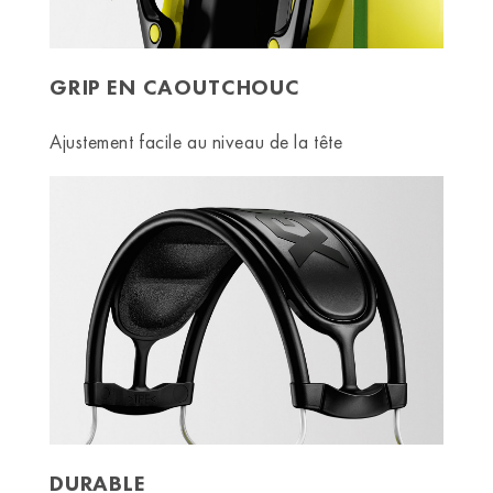
GRIP EN CAOUTCHOUC
Ajustement facile au niveau de la tête
DURABLE