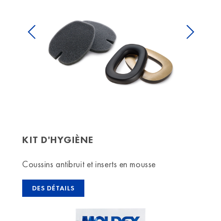
Previous
Next
KIT D'HYGIÈNE
Coussins antibruit et inserts en mousse
DES DÉTAILS