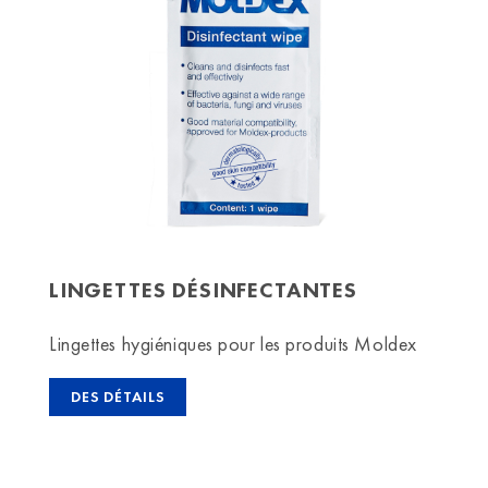
LINGETTES DÉSINFECTANTES
Lingettes hygiéniques pour les produits Moldex
DES DÉTAILS