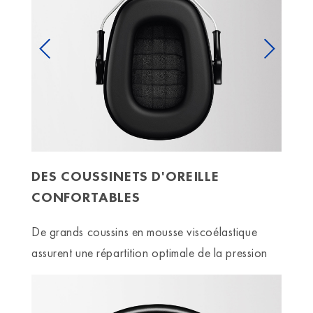
Previous
Next
DES COUSSINETS D'OREILLE
CONFORTABLES
De grands coussins en mousse viscoélastique
assurent une répartition optimale de la pression