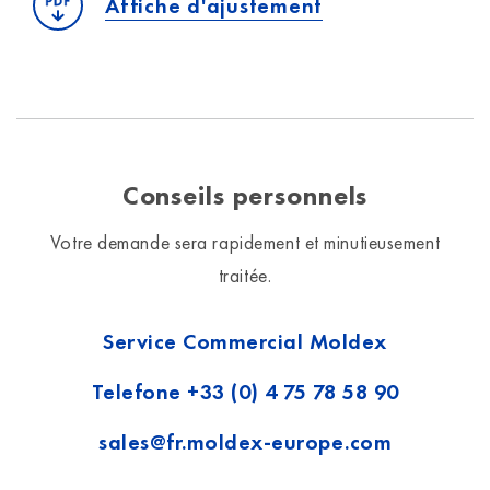
Affiche d'ajustement
Conseils personnels
Votre demande sera rapidement et minutieusement
traitée.
Service Commercial Moldex
Telefone
+33 (0) 4 75 78 58 90
sales@fr.moldex-europe.com