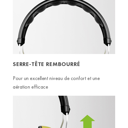
SERRE-TÊTE REMBOURRÉ
Pour un excellent niveau de confort et une
aération efficace