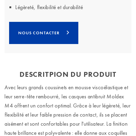
Légèreté, flexibilité et durabilité
NOUS CONTACTER
DESCRITPION DU PRODUIT
Avec leurs grands coussinets en mousse viscoélastique et
leur serre-tête rembourré, les casques antibruit Moldex
M4 offrent un confort optimal. Grâce à leur légèreté, leur
flexibilité et leur faible pression de contact, ils se placent
aisément et sont confortables pour l'utilisateur. La finition
haute brillance est polyvalente : elle donne aux coquilles