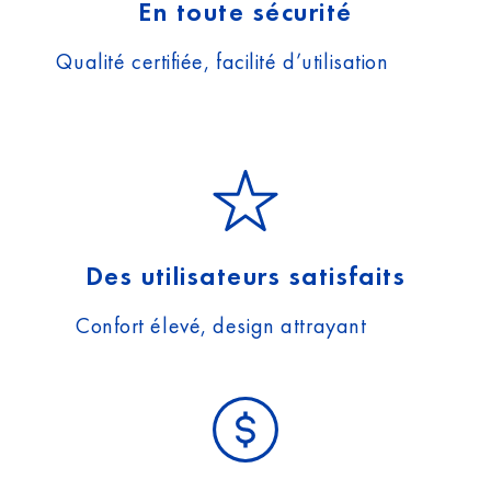
En toute sécurité
Qualité certifiée, facilité d’utilisation
Des utilisateurs satisfaits
Confort élevé, design attrayant