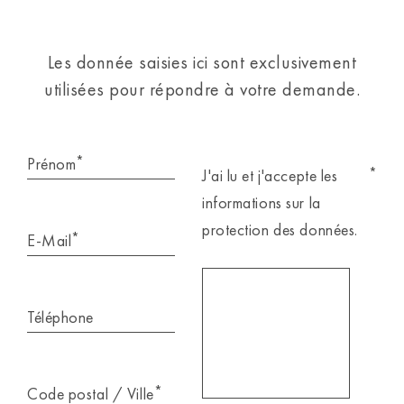
Les donnée saisies ici sont exclusivement
utilisées pour répondre à votre demande.
*
Prénom
*
J'ai lu et j'accepte les
informations sur la
protection des données.
*
E-Mail
Téléphone
*
Code postal / Ville