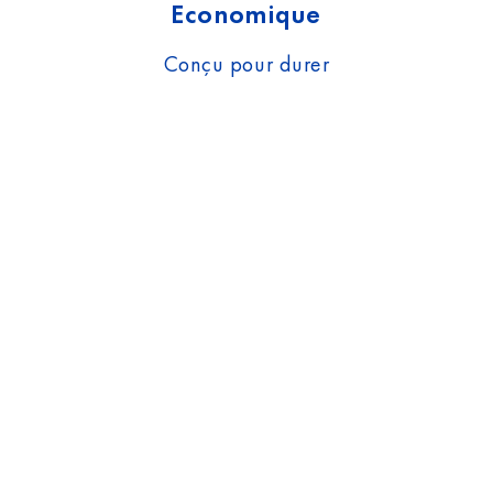
Economique
Conçu pour durer