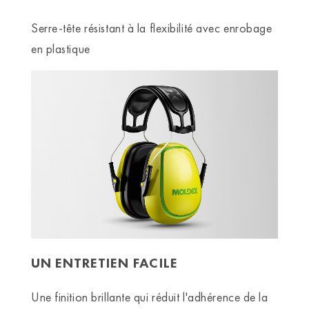
Serre-tête résistant à la flexibilité avec enrobage
en plastique
UN ENTRETIEN FACILE
Une finition brillante qui réduit l'adhérence de la