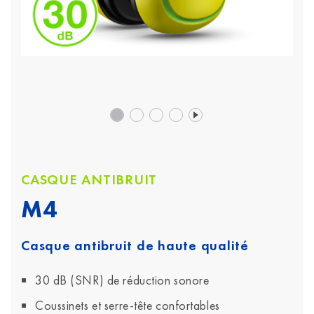
CASQUE ANTIBRUIT
M4
Casque antibruit de haute qualité
30 dB (SNR) de réduction sonore
Coussinets et serre-tête confortables