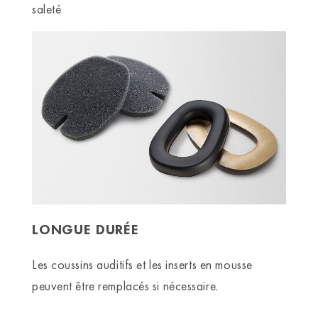
saleté
LONGUE DURÉE
Les coussins auditifs et les inserts en mousse
peuvent être remplacés si nécessaire.