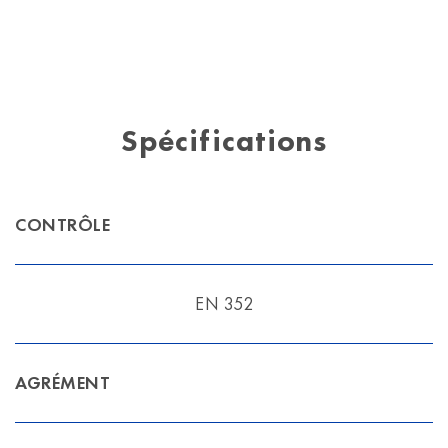
Spécifications
CONTRÔLE
EN 352
AGRÉMENT