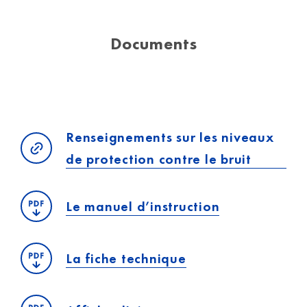
Documents
Renseignements sur les niveaux
de protection contre le bruit
Le manuel d’instruction
La fiche technique