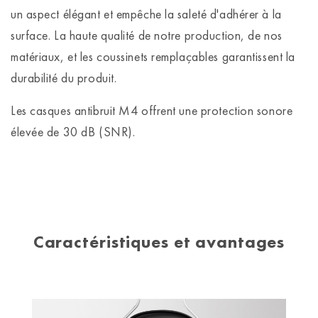
un aspect élégant et empêche la saleté d'adhérer à la
surface. La haute qualité de notre production, de nos
matériaux, et les coussinets remplaçables garantissent la
durabilité du produit.
Les casques antibruit M4 offrent une protection sonore
élevée de 30 dB (SNR).
Caractéristiques et avantages