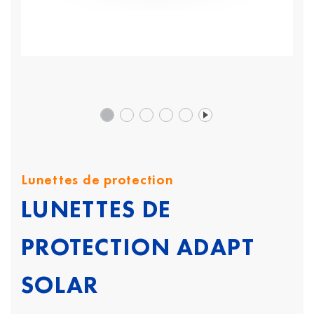
Lunettes de protection
LUNETTES DE
PROTECTION ADAPT
SOLAR