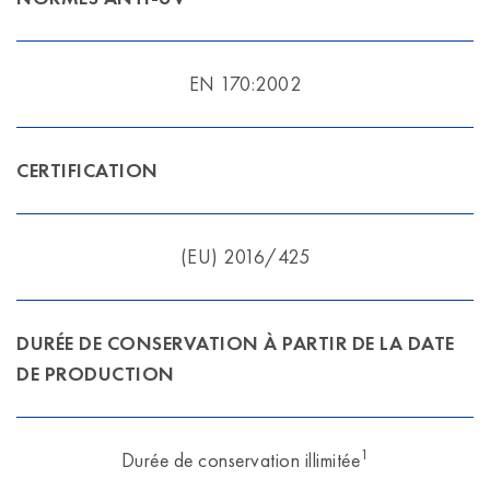
EN 170:2002
CERTIFICATION
(EU) 2016/425
DURÉE DE CONSERVATION À PARTIR DE LA DATE
DE PRODUCTION
1
Durée de conservation illimitée