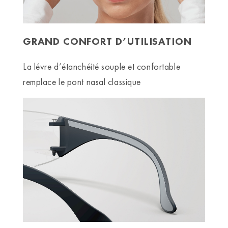
GRAND CONFORT D’UTILISATION
La lévre d’étanchéité souple et confortable
remplace le pont nasal classique