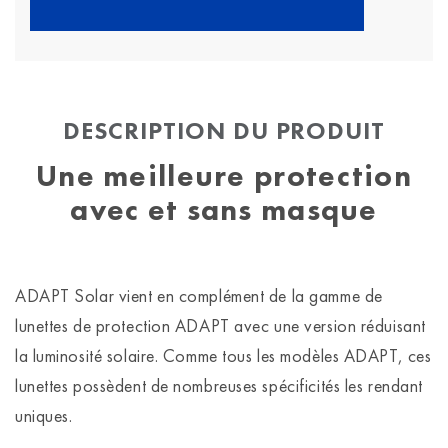
DESCRIPTION DU PRODUIT
Une meilleure protection
avec et sans masque
ADAPT Solar vient en complément de la gamme de
lunettes de protection ADAPT avec une version réduisant
la luminosité solaire. Comme tous les modèles ADAPT, ces
lunettes possèdent de nombreuses spécificités les rendant
uniques.