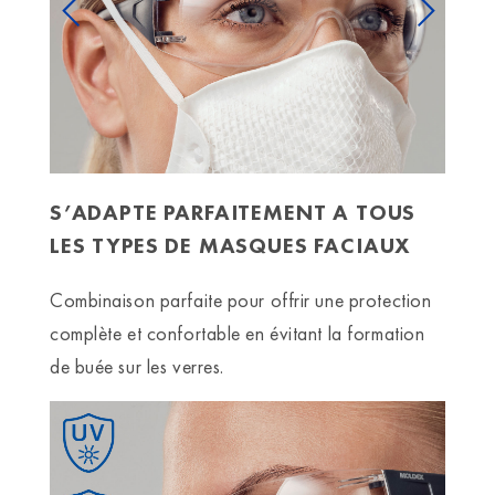
Previous
Next
S’ADAPTE PARFAITEMENT A TOUS
LES TYPES DE MASQUES FACIAUX
Combinaison parfaite pour offrir une protection
complète et confortable en évitant la formation
de buée sur les verres.