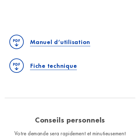
Manuel d‘utilisation
Fiche technique
Conseils personnels
Votre demande sera rapidement et minutieusement