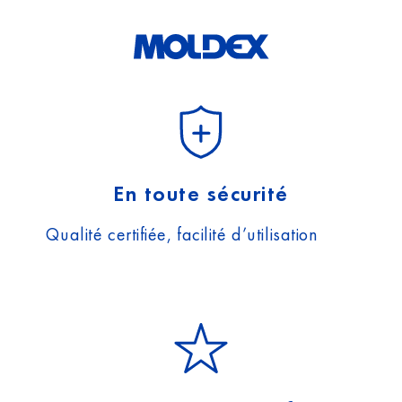
En toute sécurité
Qualité certifiée, facilité d’utilisation