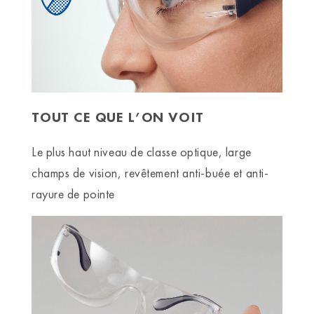
TOUT CE QUE L’ON VOIT
Le plus haut niveau de classe optique, large
champs de vision, revêtement anti-buée et anti-
rayure de pointe