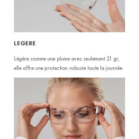
LEGERE
Légère comme une plume avec seulement 21 gr,
elle offre une protection robuste toute la journée