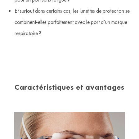
Et surtout dans certains cas, les lunettes de protection se
combinent-elles parfaitement avec le port d’un masque
respiratoire ?
Caractéristiques et avantages