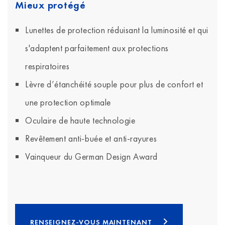
Mieux protégé
Lunettes de protection réduisant la luminosité et qui
s'adaptent parfaitement aux protections
respiratoires
Lèvre d’étanchéité souple pour plus de confort et
une protection optimale
Oculaire de haute technologie
Revêtement anti-buée et anti-rayures
Vainqueur du German Design Award
RENSEIGNEZ-VOUS MAINTENANT