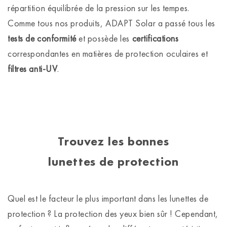
répartition équilibrée de la pression sur les tempes.
Comme tous nos produits, ADAPT Solar a passé tous les
tests de conformité
et possède les
certifications
correspondantes en matières de protection oculaires et
filtres anti-UV
.
Trouvez les bonnes
lunettes de protection
Quel est le facteur le plus important dans les lunettes de
protection ? La protection des yeux bien sûr ! Cependant,