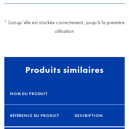
1
Lorsqu’elle est stockée correctement, jusqu’à la première
utilisation
Produits similaires
NOM DU PRODUIT
RÉFÉRENCE DU PRODUIT
DESCRIPTION