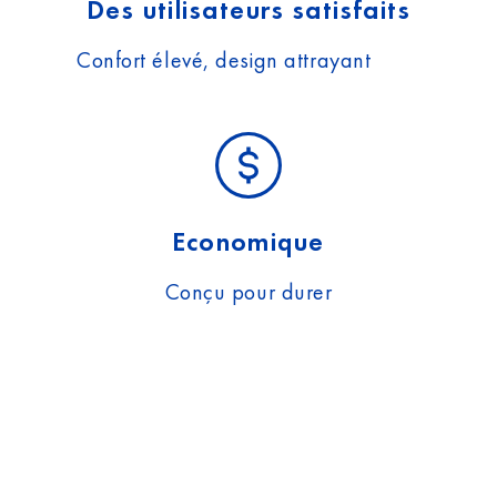
Des utilisateurs satisfaits
Confort élevé, design attrayant
Economique
Conçu pour durer