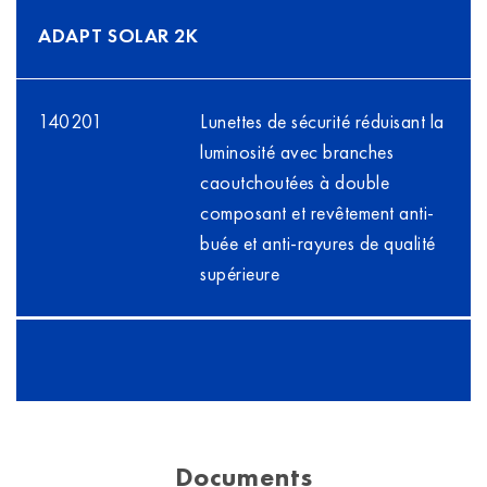
ADAPT SOLAR 2K
140201
Lunettes de sécurité réduisant la
luminosité avec branches
caoutchoutées à double
composant et revêtement anti-
buée et anti-rayures de qualité
supérieure
Documents