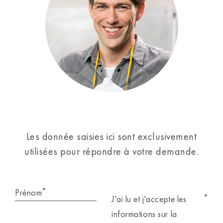
Les donnée saisies ici sont exclusivement
utilisées pour répondre à votre demande.
*
Prénom
*
J'ai lu et j'accepte les
informations sur la