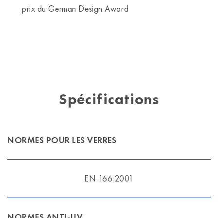
prix du German Design Award
Spécifications
NORMES POUR LES VERRES
EN 166:2001
NORMES ANTI-UV