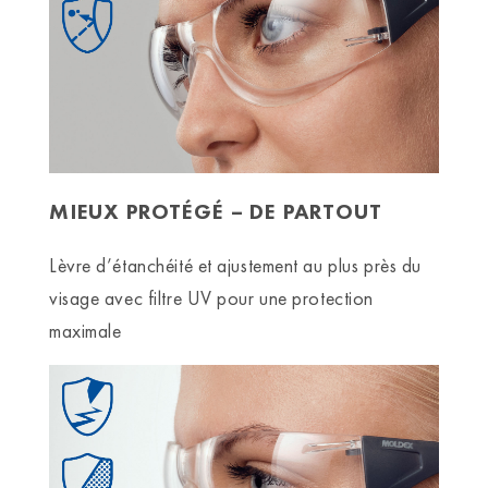
MIEUX PROTÉGÉ – DE PARTOUT
Lèvre d’étanchéité et ajustement au plus près du
visage avec filtre UV pour une protection
maximale