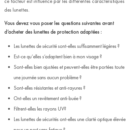
ce facteur est influencé par les différentes caractéristiques
des lunettes.
Vous devez vous poser les questions suivantes avant
d’acheter des lunettes de protection adaptées :
Les lunettes de sécurité sont-elles suffisamment légères ?
Est-ce qu’elles s’adaptent bien à mon visage ?
Sont-elles bien ajustées et peuvent-elles être portées toute
une journée sans aucun problème ?
Sont-elles résistantes et anti-rayures ?
Ont-elles un revêtement anti-buée ?
Filtrent-elles les rayons UV?
Les lunettes de sécurités ont-elles une clarté optique élevée
pour un port sans fatigue ?