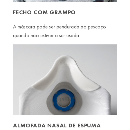
FECHO COM GRAMPO
A máscara pode ser pendurada ao pescoço
quando não estiver a ser usada
ALMOFADA NASAL DE ESPUMA