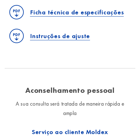
Ficha técnica de especificações
Instruções de ajuste
Aconselhamento pessoal
A sua consulta será tratada de maneira rápida e
ampla
Serviço ao cliente Moldex