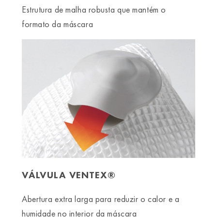
Estrutura de malha robusta que mantém o
formato da máscara
VÁLVULA VENTEX®
Abertura extra larga para reduzir o calor e a
humidade no interior da máscara