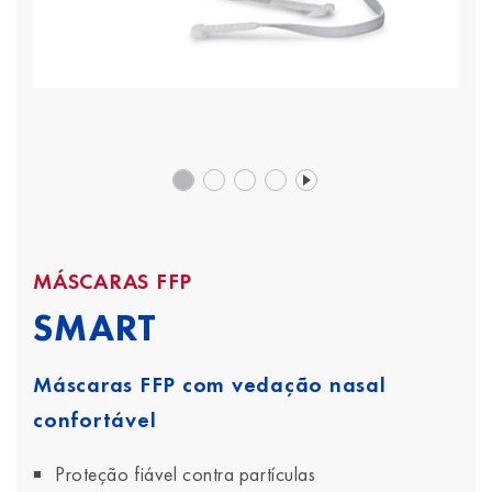
MÁSCARAS FFP
SMART
Máscaras FFP com vedação nasal
confortável
Proteção fiável contra partículas