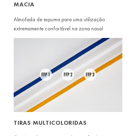
MACIA
Almofada de espuma para uma utilização
extremamente confortável na zona nasal
TIRAS MULTICOLORIDAS