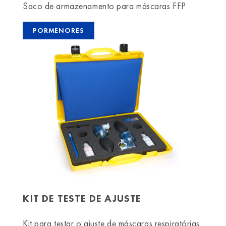
Saco de armazenamento para máscaras FFP
PORMENORES
KIT DE TESTE DE AJUSTE
Kit para testar o ajuste de máscaras respiratórias