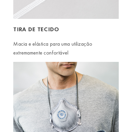
TIRA DE TECIDO
Macia e elástica para uma utilização
extremamente confortável