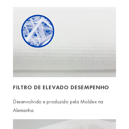
FILTRO DE ELEVADO DESEMPENHO
Desenvolvido e produzido pela Moldex na
Alemanha