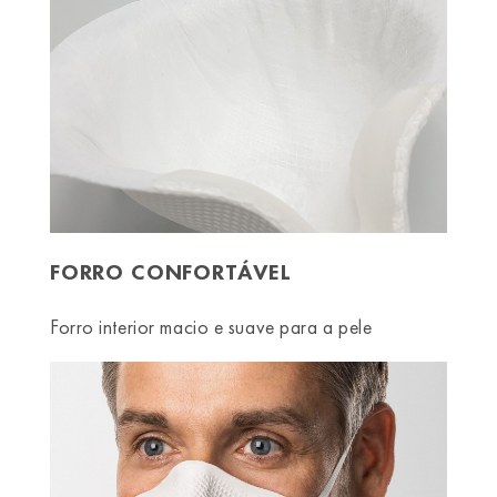
FORRO CONFORTÁVEL
Forro interior macio e suave para a pele