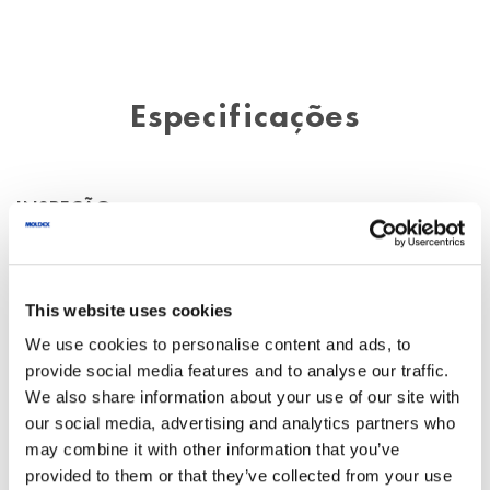
Especificações
INSPEÇÃO
EN 149:2001+A1:2009
This website uses cookies
We use cookies to personalise content and ads, to
provide social media features and to analyse our traffic.
HOMOLOGAÇÃO
We also share information about your use of our site with
our social media, advertising and analytics partners who
may combine it with other information that you’ve
(EU) 2016/425
provided to them or that they’ve collected from your use