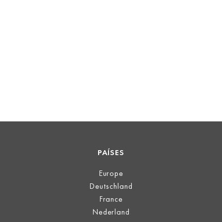
PAÍSES
Europe
Deutschland
France
Nederland