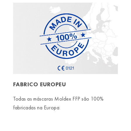
FABRICO EUROPEU
Todas as máscaras Moldex FFP são 100%
fabricadas na Europa