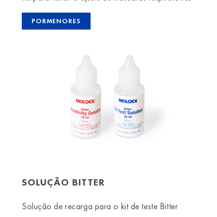
PORMENORES
SOLUÇÃO BITTER
Solução de recarga para o kit de teste Bitter