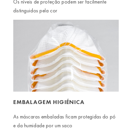
Os níveis de proteção podem ser facilmente
distinguidos pela cor
EMBALAGEM HIGIÉNICA
As máscaras embaladas ficam protegidas do pó
e da humidade por um saco