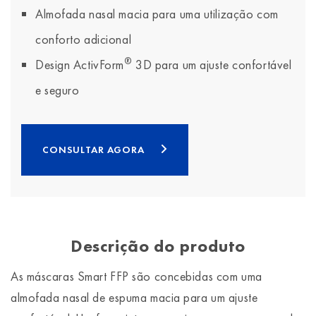
Almofada nasal macia para uma utilização com
conforto adicional
®
Design ActivForm
3D para um ajuste confortável
e seguro
CONSULTAR AGORA
Descrição do produto
As máscaras Smart FFP são concebidas com uma
almofada nasal de espuma macia para um ajuste