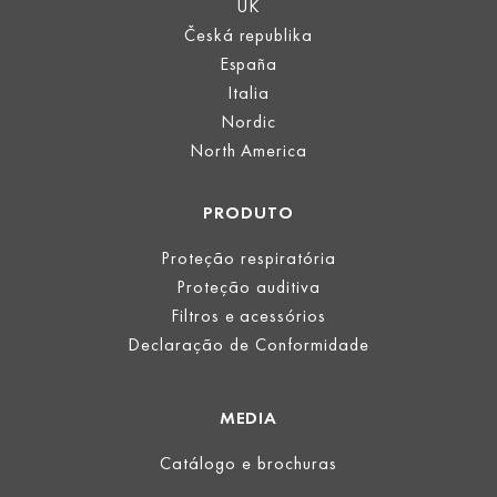
UK
Česká republika
España
Italia
Nordic
North America
PRODUTO
Proteção respiratória
Proteção auditiva
Filtros e acessórios
Declaração de Conformidade
MEDIA
Catálogo e brochuras