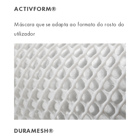
ACTIVFORM®
Máscara que se adapta ao formato do rosto do
utilizador
DURAMESH®