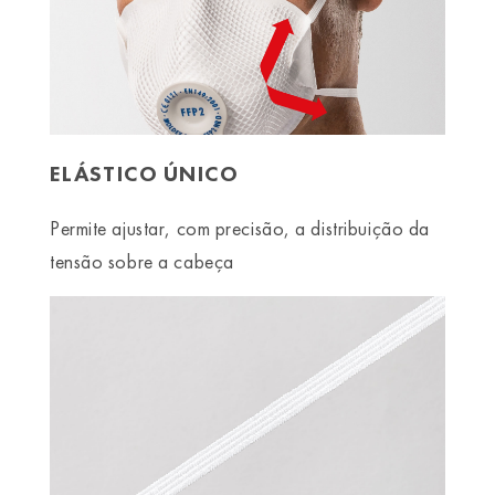
ELÁSTICO ÚNICO
Permite ajustar, com precisão, a distribuição da
tensão sobre a cabeça