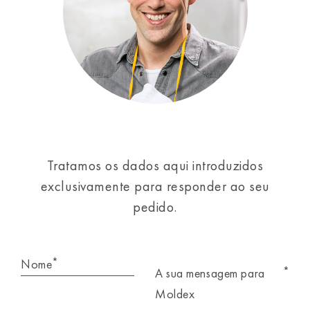
Tratamos os dados aqui introduzidos
exclusivamente para responder ao seu
pedido.
*
Nome
*
A sua mensagem para
Moldex