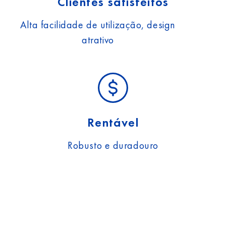
Clientes satisfeitos
Alta facilidade de utilização, design
atrativo
Rentável
Robusto e duradouro