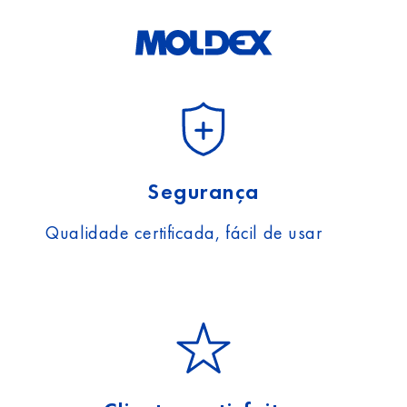
Segurança
Qualidade certificada, fácil de usar