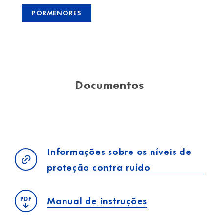
PORMENORES
Documentos
Informações sobre os níveis de
proteção contra ruído
Manual de instruções