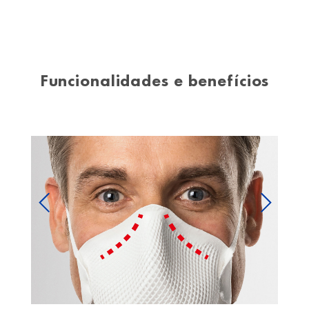
Funcionalidades e benefícios
Previous
Next