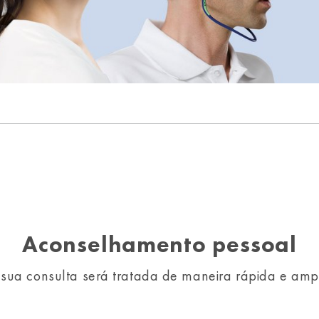
Aconselhamento pessoal
 sua consulta será tratada de maneira rápida e amp