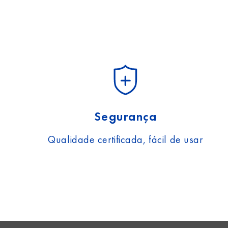
Segurança
Qualidade certificada, fácil de usar