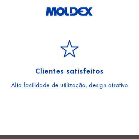
Clientes satisfeitos
Alta facilidade de utilização, design atrativo