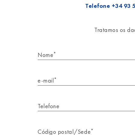
Telefone
+34 93 
Tratamos os dad
*
Nome
*
e-mail
Telefone
*
Código postal/Sede