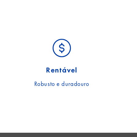
Rentável
Robusto e duradouro