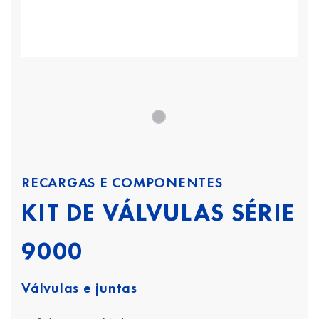
RECARGAS E COMPONENTES
KIT DE VÁLVULAS SÉRIE
9000
Válvulas e juntas