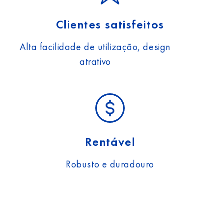
Clientes satisfeitos
Alta facilidade de utilização, design
atrativo
Rentável
Robusto e duradouro