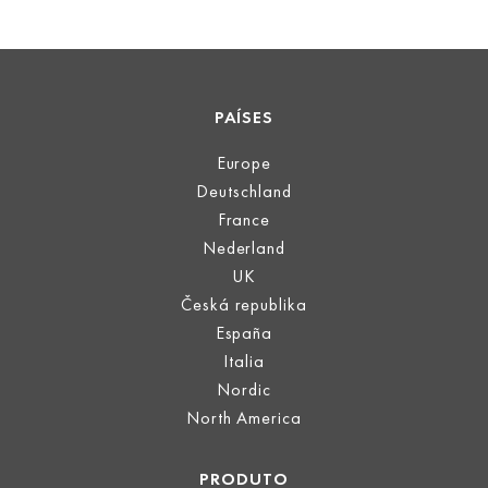
PAÍSES
Europe
Deutschland
France
Nederland
UK
Česká republika
España
Italia
Nordic
North America
PRODUTO