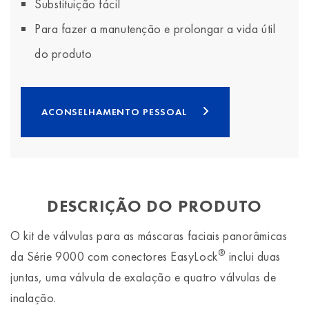
Substituição fácil
Para fazer a manutenção e prolongar a vida útil
do produto
ACONSELHAMENTO PESSOAL
DESCRIÇÃO DO PRODUTO
O kit de válvulas para as máscaras faciais panorâmicas
®
da Série 9000 com conectores EasyLock
inclui duas
juntas, uma válvula de exalação e quatro válvulas de
inalação.