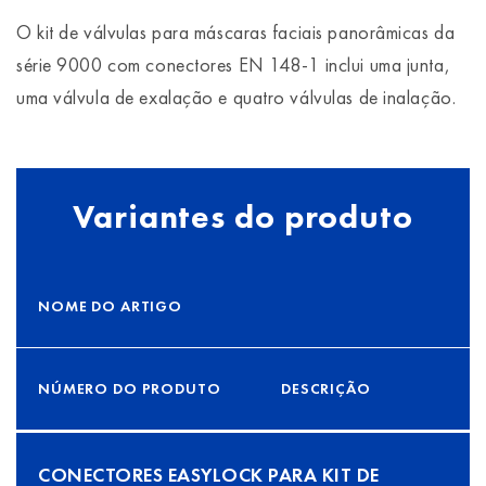
O kit de válvulas para máscaras faciais panorâmicas da
série 9000 com conectores EN 148-1 inclui uma junta,
uma válvula de exalação e quatro válvulas de inalação.
Variantes do produto
NOME DO ARTIGO
NÚMERO DO PRODUTO
DESCRIÇÃO
CONECTORES EASYLOCK PARA KIT DE