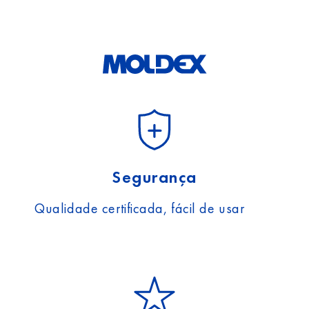
Segurança
Qualidade certificada, fácil de usar