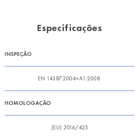
Especificações
INSPEÇÃO
EN 14387:2004+A1:2008
HOMOLOGAÇÃO
(EU) 2016/425