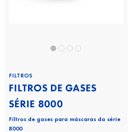
FILTROS
FILTROS DE GASES
SÉRIE 8000
Filtros de gases para máscaras da série
8000