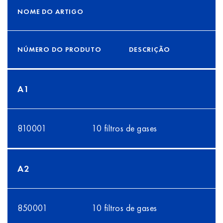
NOME DO ARTIGO
NÚMERO DO PRODUTO
DESCRIÇÃO
A1
810001
10 filtros de gases
A2
850001
10 filtros de gases