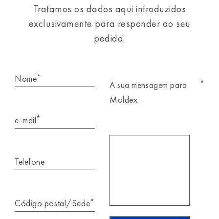
Tratamos os dados aqui introduzidos
exclusivamente para responder ao seu
pedido.
*
Nome
*
A sua mensagem para
Moldex
*
e-mail
Telefone
*
Código postal/Sede