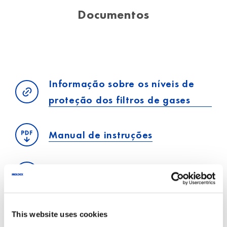
Documentos
Informação sobre os níveis de
proteção dos filtros de gases
Manual de instruções
Ficha técnica de especificações
This website uses cookies