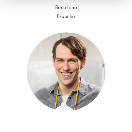
Barcelona
Espanha