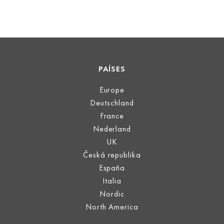
PAÍSES
Europe
Deutschland
France
Nederland
UK
Česká republika
España
Italia
Nordic
North America