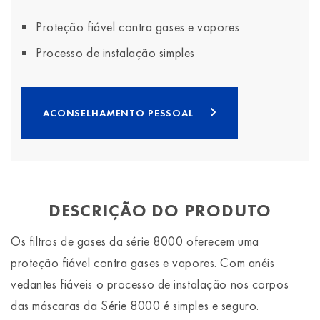
Proteção fiável contra gases e vapores
Processo de instalação simples
ACONSELHAMENTO PESSOAL
DESCRIÇÃO DO PRODUTO
Os filtros de gases da série 8000 oferecem uma
proteção fiável contra gases e vapores. Com anéis
vedantes fiáveis o processo de instalação nos corpos
das máscaras da Série 8000 é simples e seguro.