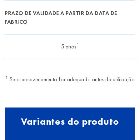
PRAZO DE VALIDADE A PARTIR DA DATA DE
FABRICO
1
5 anos
1
Se o armazenamento for adequado antes da utilização
Variantes do produto