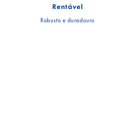
Rentável
Robusto e duradouro