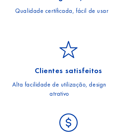
Qualidade certificada, fácil de usar
Clientes satisfeitos
Alta facilidade de utilização, design
atrativo