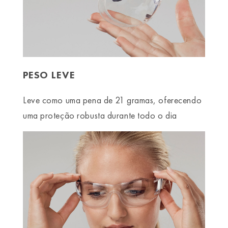
PESO LEVE
Leve como uma pena de 21 gramas, oferecendo
uma proteção robusta durante todo o dia