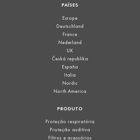
PAÍSES
Europe
Deutschland
France
Nederland
UK
Česká republika
España
Italia
Nordic
North America
PRODUTO
Proteção respiratória
Proteção auditiva
Filtros e acessórios