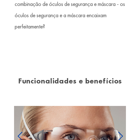
combinação de óculos de segurança e máscara - os
óculos de segurança e a máscara encaixam
perfeitamente?
Funcionalidades e benefícios
Previous
Next