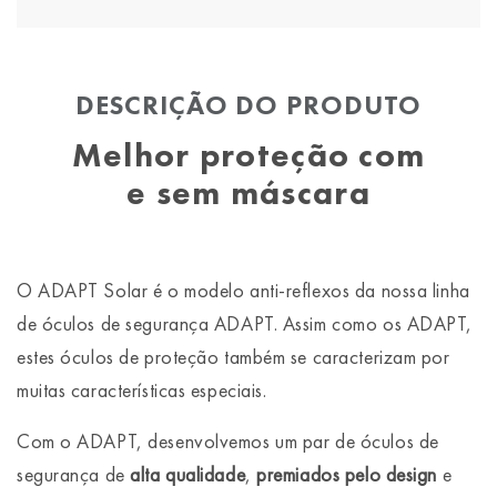
DESCRIÇÃO DO PRODUTO
Melhor proteção com
e sem máscara
O ADAPT Solar é o modelo anti-reflexos da nossa linha
de óculos de segurança ADAPT. Assim como os ADAPT,
estes óculos de proteção também se caracterizam por
muitas características especiais.
Com o ADAPT, desenvolvemos um par de óculos de
segurança de
alta qualidade
,
premiados pelo design
e