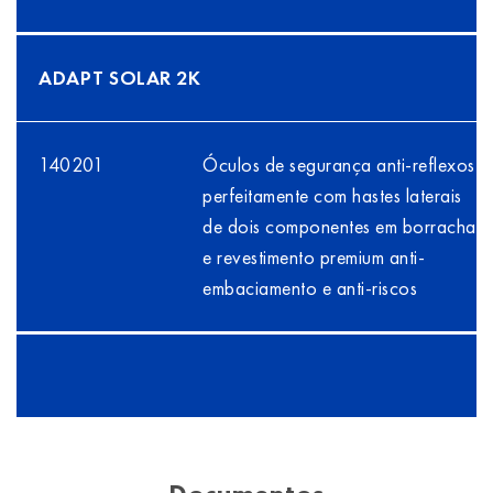
ADAPT SOLAR 2K
140201
Óculos de segurança anti-reflexos
perfeitamente com hastes laterais
de dois componentes em borracha
e revestimento premium anti-
embaciamento e anti-riscos