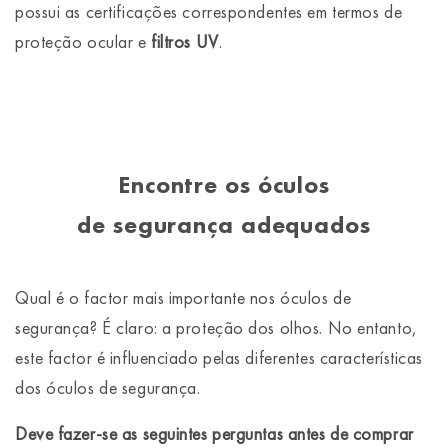
possui as certificações correspondentes em termos de
proteção ocular e
filtros UV
.
Encontre os óculos
de segurança adequados
Qual é o factor mais importante nos óculos de
segurança? É claro: a proteção dos olhos. No entanto,
este factor é influenciado pelas diferentes características
dos óculos de segurança.
Deve fazer-se as seguintes perguntas antes de comprar