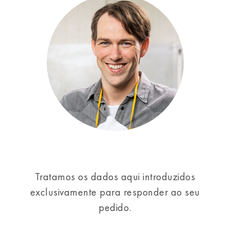
Tratamos os dados aqui introduzidos
exclusivamente para responder ao seu
pedido.