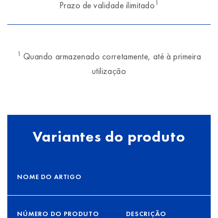
1
Prazo de validade ilimitado
1
Quando armazenado corretamente, até à primeira
utilização
Variantes do produto
NOME DO ARTIGO
NÚMERO DO PRODUTO
DESCRIÇÃO