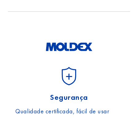
informações sobre
proteção
de dados.
Segurança
Qualidade certificada, fácil de usar