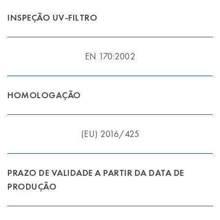
INSPEÇÃO UV-FILTRO
EN 170:2002
HOMOLOGAÇÃO
(EU) 2016/425
PRAZO DE VALIDADE A PARTIR DA DATA DE
PRODUÇÃO