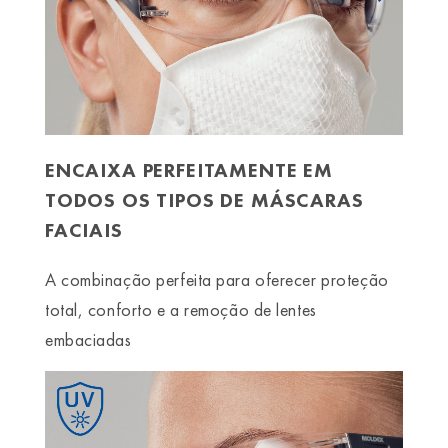
ENCAIXA PERFEITAMENTE EM
TODOS OS TIPOS DE MÁSCARAS
FACIAIS
A combinação perfeita para oferecer proteção
total, conforto e a remoção de lentes
embaciadas