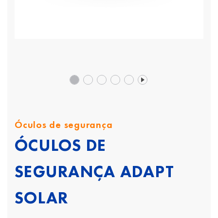
Óculos de segurança
ÓCULOS DE
SEGURANÇA ADAPT
SOLAR