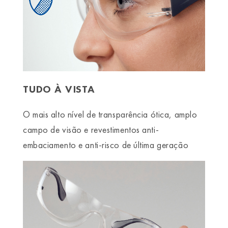
TUDO À VISTA
O mais alto nível de transparência ótica, amplo
campo de visão e revestimentos anti-
embaciamento e anti-risco de última geração