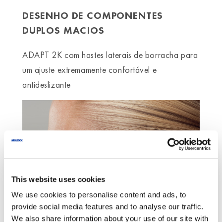
DESENHO DE COMPONENTES
DUPLOS MACIOS
ADAPT 2K com hastes laterais de borracha para
um ajuste extremamente confortável e
antideslizante
This website uses cookies
We use cookies to personalise content and ads, to
provide social media features and to analyse our traffic.
We also share information about your use of our site with