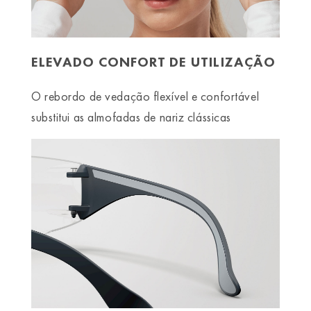
ELEVADO CONFORT DE UTILIZAÇÃO
O rebordo de vedação flexível e confortável
substitui as almofadas de nariz clássicas