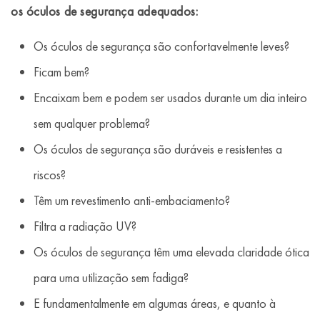
os óculos de segurança adequados:
Os óculos de segurança são confortavelmente leves?
Ficam bem?
Encaixam bem e podem ser usados durante um dia inteiro
sem qualquer problema?
Os óculos de segurança são duráveis e resistentes a
riscos?
Têm um revestimento anti-embaciamento?
Filtra a radiação UV?
Os óculos de segurança têm uma elevada claridade ótica
para uma utilização sem fadiga?
E fundamentalmente em algumas áreas, e quanto à