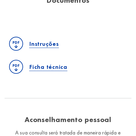
Documentos
Instruções
Ficha técnica
Aconselhamento pessoal
A sua consulta será tratada de maneira rápida e