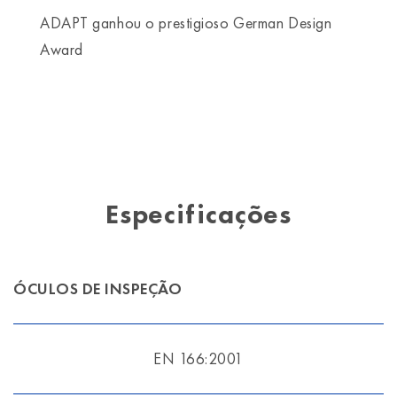
ADAPT ganhou o prestigioso German Design
Award
Especificações
ÓCULOS DE INSPEÇÃO
EN 166:2001