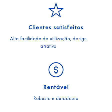
Clientes satisfeitos
Alta facilidade de utilização, design
atrativo
Rentável
Robusto e duradouro