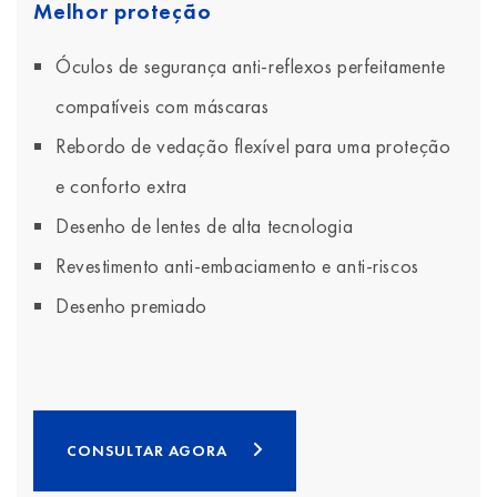
Melhor proteção
Óculos de segurança anti-reflexos perfeitamente
compatíveis com máscaras
Rebordo de vedação flexível para uma proteção
e conforto extra
Desenho de lentes de alta tecnologia
Revestimento anti-embaciamento e anti-riscos
Desenho premiado
CONSULTAR AGORA