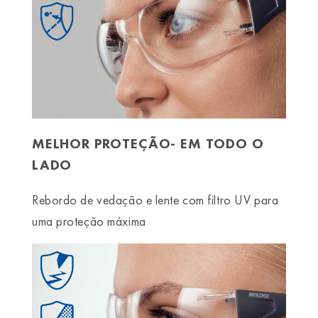
MELHOR PROTEÇÃO- EM TODO O
LADO
Rebordo de vedação e lente com filtro UV para
uma proteção máxima