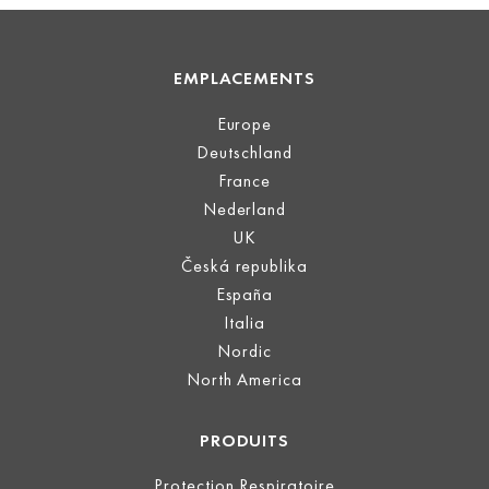
EMPLACEMENTS
Europe
Deutschland
France
Nederland
UK
Česká republika
España
Italia
Nordic
North America
PRODUITS
Protection Respiratoire