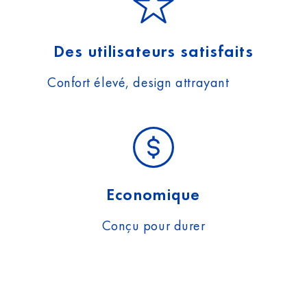
Des utilisateurs satisfaits
Confort élevé, design attrayant
Economique
Conçu pour durer