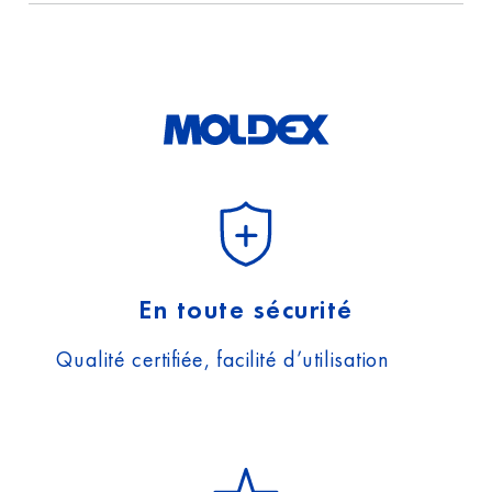
sur la protection
des données.
En toute sécurité
Qualité certifiée, facilité d’utilisation