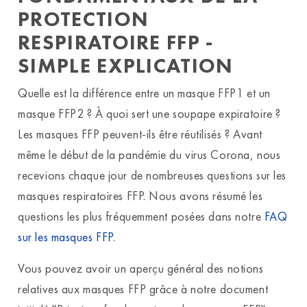
PROTECTION
RESPIRATOIRE FFP -
SIMPLE EXPLICATION
Quelle est la différence entre un masque FFP1 et un
masque FFP2 ? À quoi sert une soupape expiratoire ?
Les masques FFP peuvent-ils être réutilisés ? Avant
même le début de la pandémie du virus Corona, nous
recevions chaque jour de nombreuses questions sur les
masques respiratoires FFP. Nous avons résumé les
questions les plus fréquemment posées dans notre
FAQ
sur les masques FFP
.
Vous pouvez avoir un aperçu général des notions
relatives aux masques FFP grâce à notre document