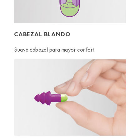
CABEZAL BLANDO
Suave cabezal para mayor confort