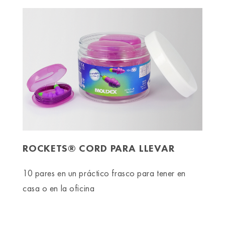
ROCKETS® CORD PARA LLEVAR
10 pares en un práctico frasco para tener en
casa o en la oficina