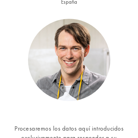
España
Procesaremos los datos aquí introducidos
exclusivamente para responder a su