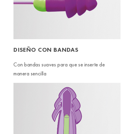
DISEÑO CON BANDAS
Con bandas suaves para que se inserte de
manera sencilla