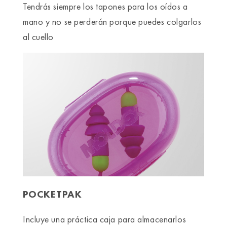
Tendrás siempre los tapones para los oídos a
mano y no se perderán porque puedes colgarlos
al cuello
POCKETPAK
Incluye una práctica caja para almacenarlos