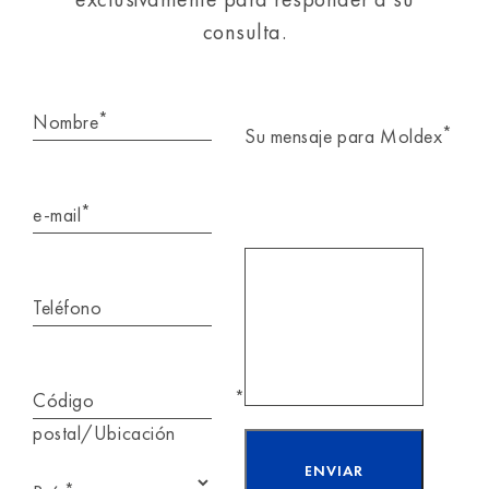
consulta.
*
Nombre
*
Su mensaje para Moldex
*
e-mail
Teléfono
*
Código
postal/Ubicación