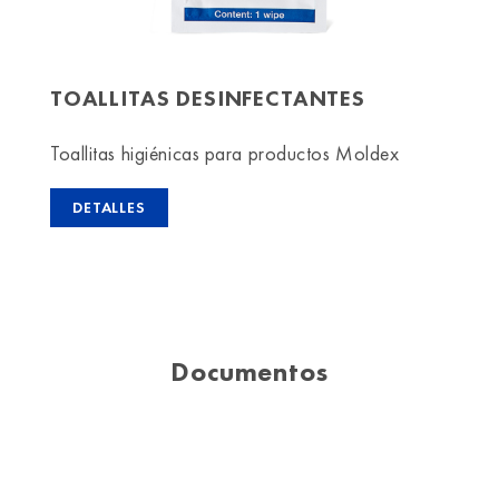
TOALLITAS DESINFECTANTES
Toallitas higiénicas para productos Moldex
DETALLES
Documentos