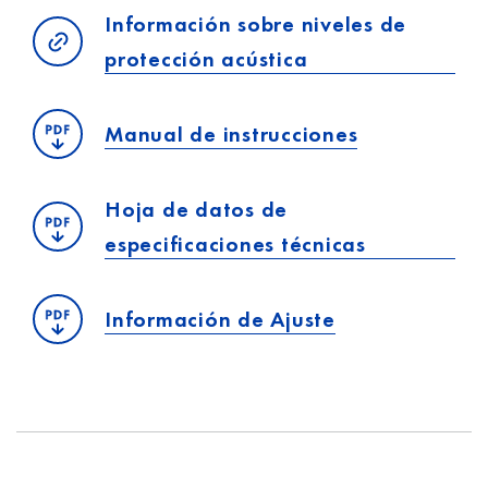
Información sobre niveles de
protección acústica
Manual de instrucciones
Hoja de datos de
especificaciones técnicas
Información de Ajuste