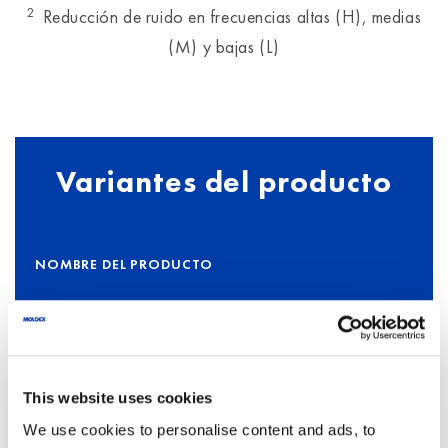
2
Reducción de ruido en frecuencias altas (H), medias
(M) y bajas (L)
Variantes del producto
NOMBRE DEL PRODUCTO
NÚMERO DEL
DESCRIPCIÓN
PRODUCTO
This website uses cookies
We use cookies to personalise content and ads, to
ROCKETS®