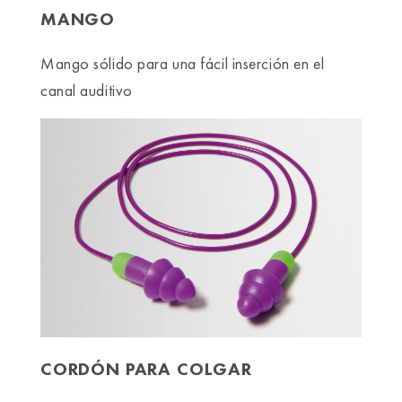
MANGO
Mango sólido para una fácil inserción en el
canal auditivo
CORDÓN PARA COLGAR