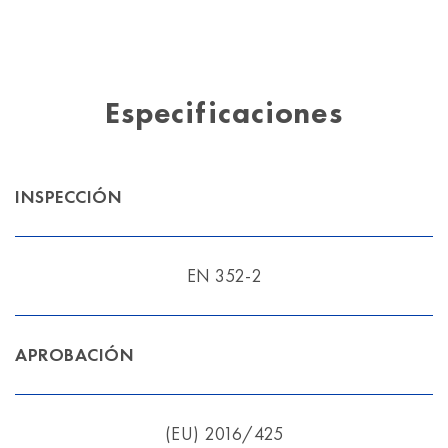
Especificaciones
INSPECCIÓN
EN 352-2
APROBACIÓN
(EU) 2016/425