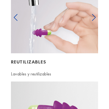
Previous
Next
REUTILIZABLES
Lavables y reutilizables