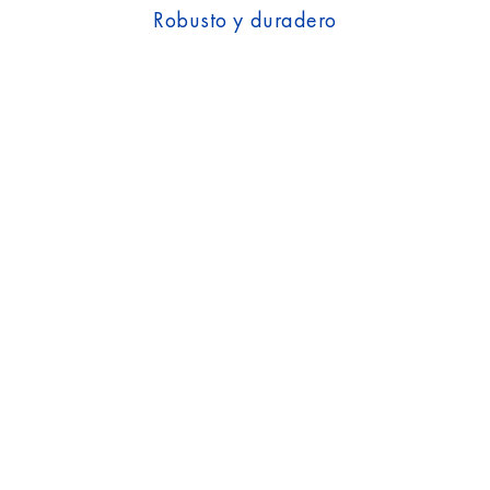
Robusto y duradero