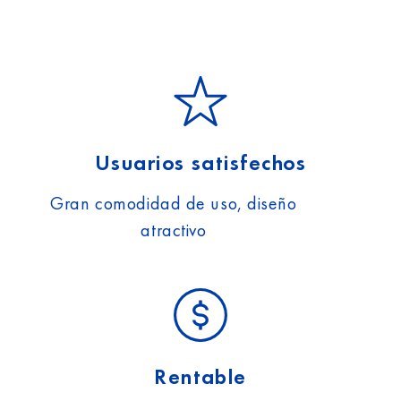
Usuarios satisfechos
Gran comodidad de uso, diseño
atractivo
Rentable