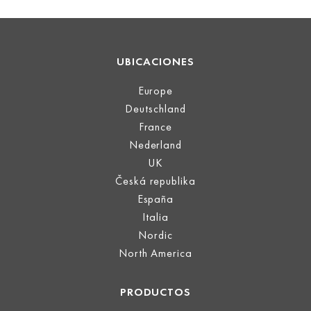
UBICACIONES
Europe
Deutschland
France
Nederland
UK
Česká republika
España
Italia
Nordic
North America
PRODUCTOS