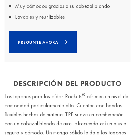
Muy cómodos gracias a su cabezal blando
Lavables y reutilizables
PREGUNTE AHORA
DESCRIPCIÓN DEL PRODUCTO
®
Los tapones para los oídos Rockets
ofrecen un nivel de
comodidad particularmente alto. Cuentan con bandas
flexibles hechas de material TPE suave en combinación
con un cabezal blando de aire, ofreciendo así un ajuste
seguro y cómodo. Un mango sólido le da a los tapones