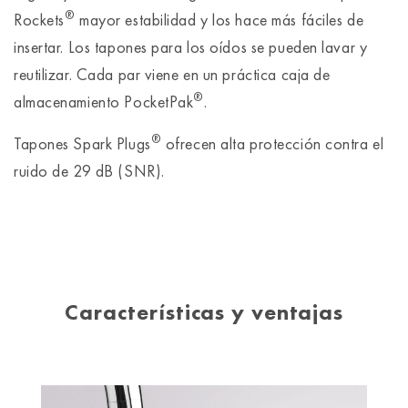
®
Rockets
mayor estabilidad y los hace más fáciles de
insertar. Los tapones para los oídos se pueden lavar y
reutilizar. Cada par viene en un práctica caja de
®
almacenamiento PocketPak
.
®
Tapones Spark Plugs
ofrecen alta protección contra el
ruido de 29 dB (SNR).
Características y ventajas