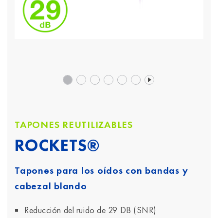
TAPONES REUTILIZABLES
ROCKETS®
Tapones para los oídos con bandas y
cabezal blando
Reducción del ruido de 29 DB (SNR)