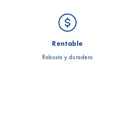
Rentable
Robusto y duradero