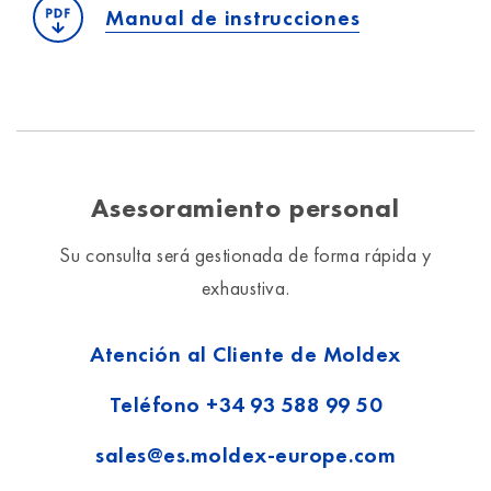
Manual de instrucciones
Asesoramiento personal
Su consulta será gestionada de forma rápida y
exhaustiva.
Atención al Cliente de Moldex
Teléfono
+34 93 588 99 50
sales@es.moldex-europe.com