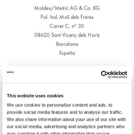
Moldex/Metric AG & Co. KG
Pol. Ind. Molí dels Frares
Carrer C, nº 30
08620 Sant Vicenç dels Horts
Barcelona
España
This website uses cookies
We use cookies to personalise content and ads, to
provide social media features and to analyse our traffic.
We also share information about your use of our site with
our social media, advertising and analytics partners who
may combine it with other information that you’ve