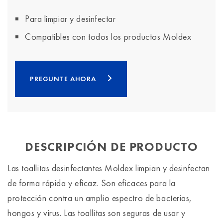
Para limpiar y desinfectar
Compatibles con todos los productos Moldex
PREGUNTE AHORA
DESCRIPCIÓN DE PRODUCTO
Las toallitas desinfectantes Moldex limpian y desinfectan
de forma rápida y eficaz. Son eficaces para la
protección contra un amplio espectro de bacterias,
hongos y virus. Las toallitas son seguras de usar y