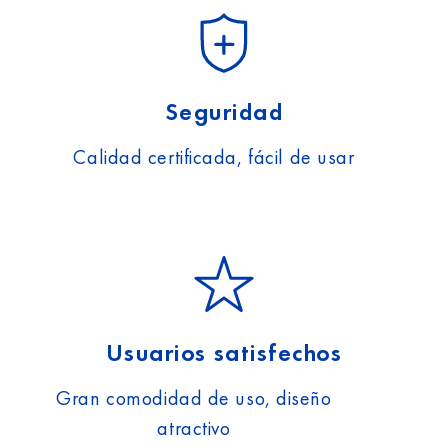
Seguridad
Calidad certificada, fácil de usar
Usuarios satisfechos
Gran comodidad de uso, diseño
atractivo