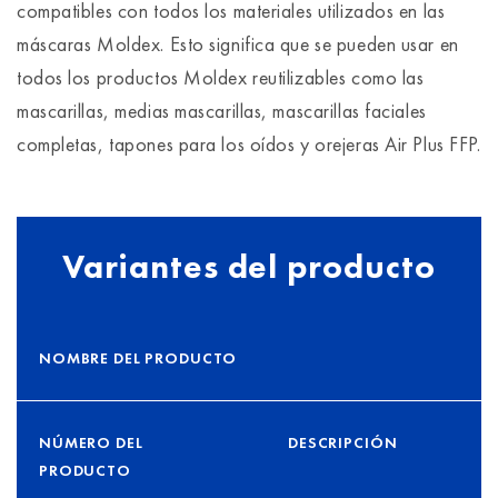
compatibles con todos los materiales utilizados en las
máscaras Moldex. Esto significa que se pueden usar en
todos los productos Moldex reutilizables como las
mascarillas, medias mascarillas, mascarillas faciales
completas, tapones para los oídos y orejeras Air Plus FFP.
Variantes del producto
NOMBRE DEL PRODUCTO
NÚMERO DEL
DESCRIPCIÓN
PRODUCTO