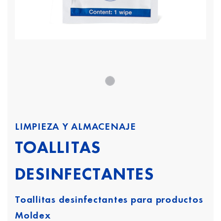
LIMPIEZA Y ALMACENAJE
TOALLITAS
DESINFECTANTES
Toallitas desinfectantes para productos
Moldex