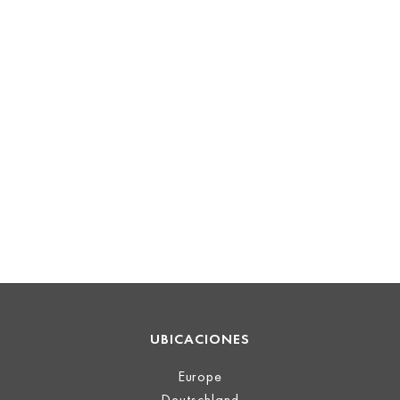
UBICACIONES
Europe
Deutschland