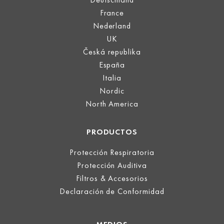
France
Nederland
UK
Česká republika
España
Italia
Nordic
North America
PRODUCTOS
Protección Respiratoria
Protección Auditiva
Filtros & Accesorios
Declaración de Conformidad