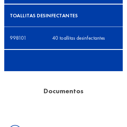
TOALLITAS DESINFECTANTES
998101
40 toallitas desinfectantes
Documentos