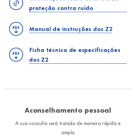
proteção contra ruído
Manual de instruções dos Z2
Ficha técnica de especificações
dos Z2
Aconselhamento pessoal
A sua consulta será tratada de maneira rápida e
ampla