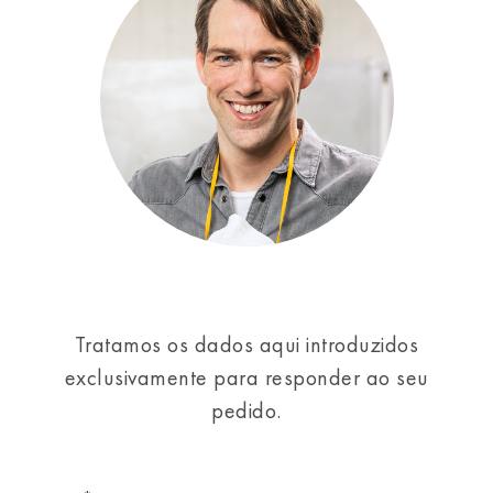
Tratamos os dados aqui introduzidos
exclusivamente para responder ao seu
pedido.