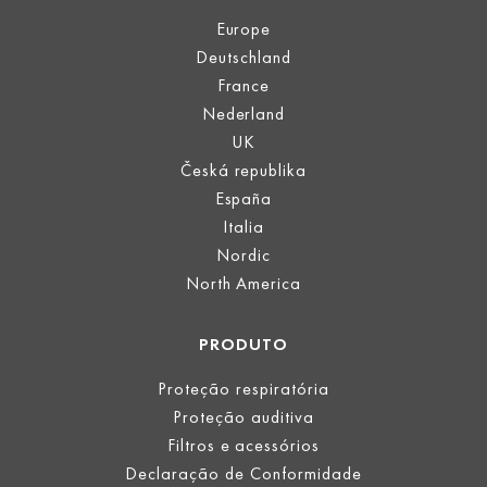
Europe
Deutschland
France
Nederland
UK
Česká republika
España
Italia
Nordic
North America
PRODUTO
Proteção respiratória
Proteção auditiva
Filtros e acessórios
Declaração de Conformidade