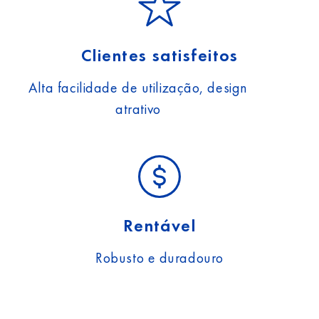
Clientes satisfeitos
Alta facilidade de utilização, design
atrativo
Rentável
Robusto e duradouro