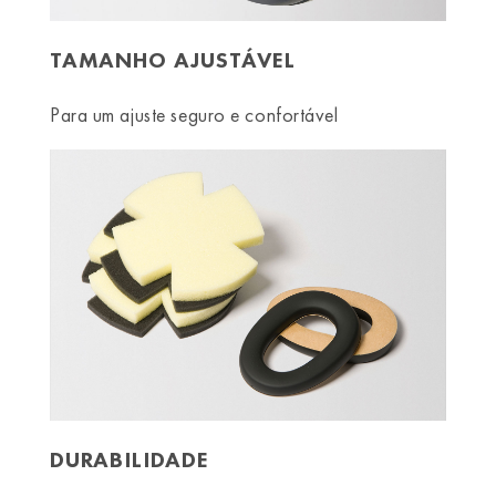
TAMANHO AJUSTÁVEL
Para um ajuste seguro e confortável
DURABILIDADE