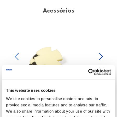
Acessórios
Previous
Next
This website uses cookies
We use cookies to personalise content and ads, to
provide social media features and to analyse our traffic.
We also share information about your use of our site with
KIT DE HIGIENIZAÇÃO DE