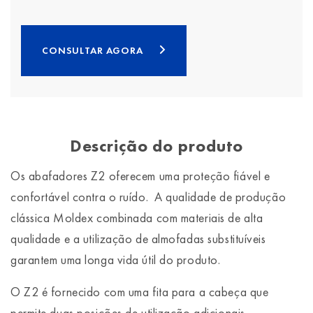
CONSULTAR AGORA
Descrição do produto
Os abafadores Z2 oferecem uma proteção fiável e
confortável contra o ruído. A qualidade de produção
clássica Moldex combinada com materiais de alta
qualidade e a utilização de almofadas substituíveis
garantem uma longa vida útil do produto.
O Z2 é fornecido com uma fita para a cabeça que
permite duas posições de utilização adicionais.