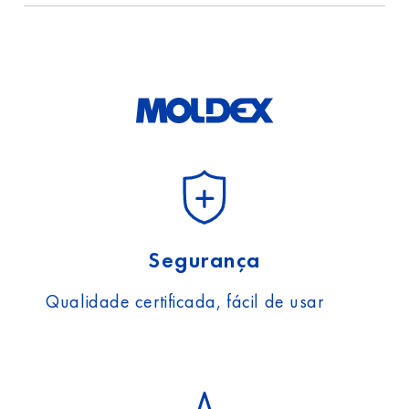
proteção
de dados.
Segurança
Qualidade certificada, fácil de usar