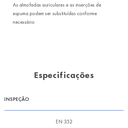
As almofadas auriculares e as inserções de
espuma podem ser substituídas conforme
necessário
Especificações
INSPEÇÃO
EN 352