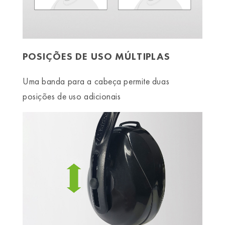
POSIÇÕES DE USO MÚLTIPLAS
Uma banda para a cabeça permite duas
posições de uso adicionais