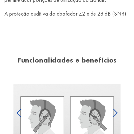
A proteção auditiva do abafador Z2 é de 28 dB (SNR).
Funcionalidades e benefícios
Previous
Next