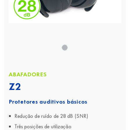
ABAFADORES
Z2
Protetores auditivos básicos
Redução de ruído de 28 dB (SNR)
Três posições de utilização