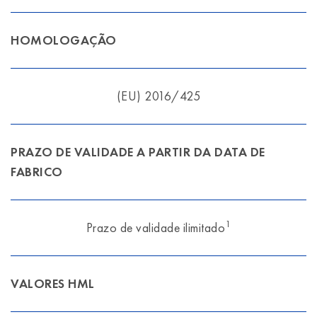
HOMOLOGAÇÃO
(EU) 2016/425
PRAZO DE VALIDADE A PARTIR DA DATA DE
FABRICO
1
Prazo de validade ilimitado
VALORES HML