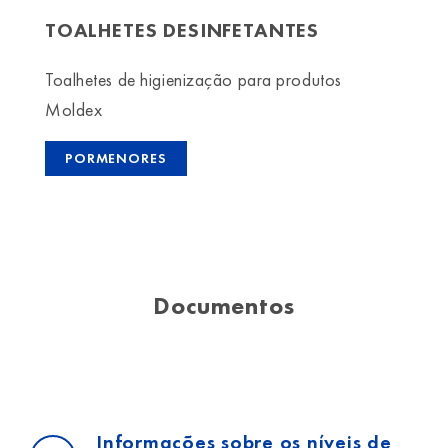
TOALHETES DESINFETANTES
Toalhetes de higienização para produtos
Moldex
PORMENORES
Documentos
Informações sobre os níveis de