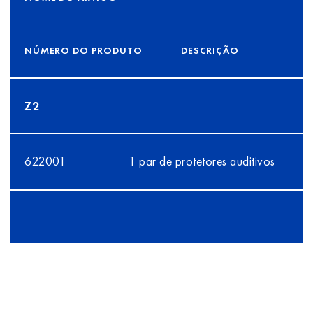
NÚMERO DO PRODUTO
DESCRIÇÃO
Z2
622001
1 par de protetores auditivos