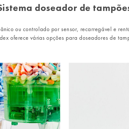
Sistema doseador de tampõe
nico ou controlado por sensor, recarregável e rent
dex oferece várias opções para doseadores de tam