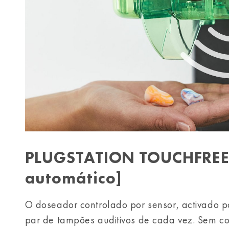
PLUGSTATION TOUCHFREE
automático]
O doseador controlado por sensor, activado p
par de tampões auditivos de cada vez. Sem c