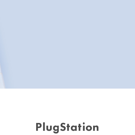
PlugStation