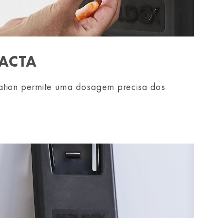
ACTA
tion permite uma dosagem precisa dos