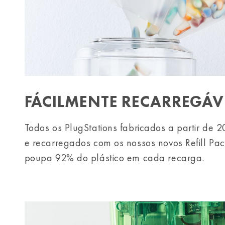
FÁCILMENTE RECARREGÁV
Todos os PlugStations fabricados a partir de 
e recarregados com os nossos novos Refill Pac
poupa 92% do plástico em cada recarga.