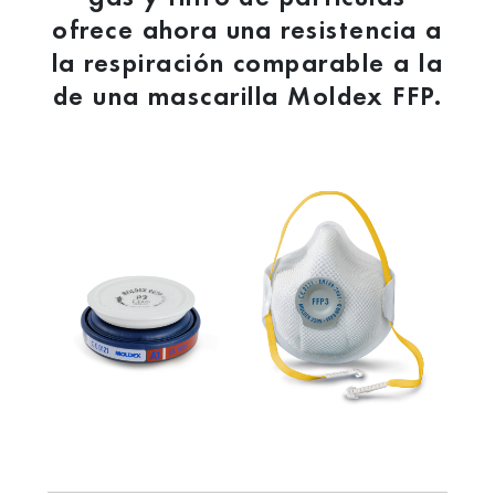
ofrece ahora una resistencia a
la respiración comparable a la
de una mascarilla Moldex FFP.