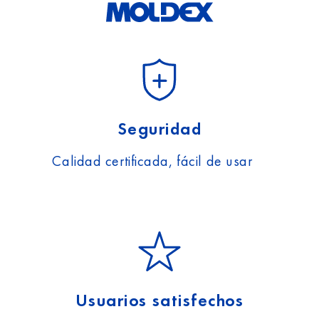
Seguridad
Calidad certificada, fácil de usar
Usuarios satisfechos