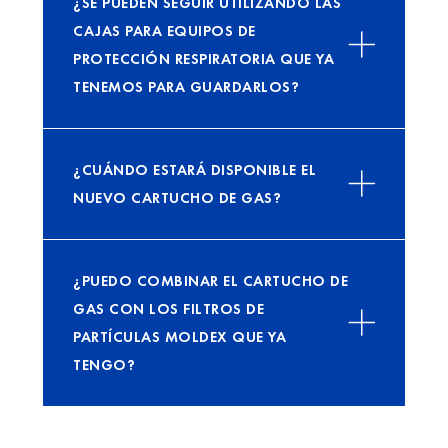
¿SE PUEDEN SEGUIR UTILIZANDO LAS
CAJAS PARA EQUIPOS DE
PROTECCIÓN RESPIRATORIA QUE YA
TENEMOS PARA GUARDARLOS?
¿CUÁNDO ESTARÁ DISPONIBLE EL
NUEVO CARTUCHO DE GAS?
¿PUEDO COMBINAR EL CARTUCHO DE
GAS CON LOS FILTROS DE
PARTÍCULAS MOLDEX QUE YA
TENGO?