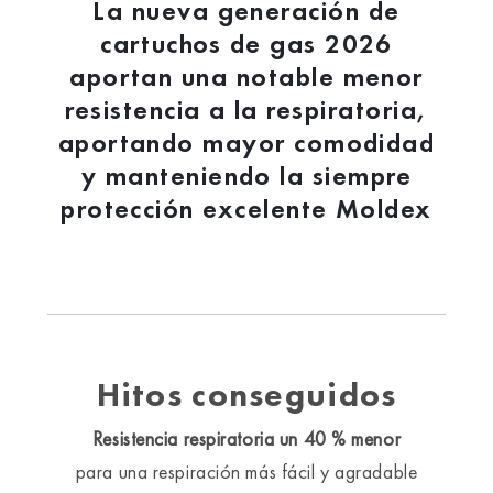
La nueva generación de
cartuchos de gas 2026
aportan una notable menor
resistencia a la respiratoria,
aportando mayor comodidad
y manteniendo la siempre
protección excelente Moldex
Hitos conseguidos
Resistencia respiratoria un 40 % menor
para una respiración más fácil y agradable