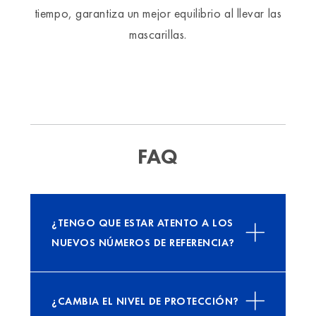
tiempo, garantiza un mejor equilibrio al llevar las
mascarillas.
FAQ
¿TENGO QUE ESTAR ATENTO A LOS
NUEVOS NÚMEROS DE REFERENCIA?
¿CAMBIA EL NIVEL DE PROTECCIÓN?