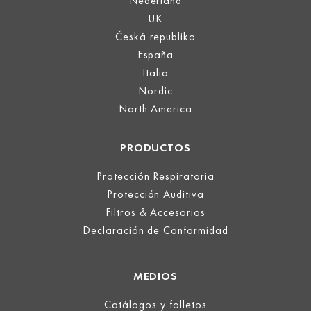
Nederland
UK
Česká republika
España
Italia
Nordic
North America
PRODUCTOS
Protección Respiratoria
Protección Auditiva
Filtros & Accesorios
Declaración de Conformidad
MEDIOS
Catálogos y folletos