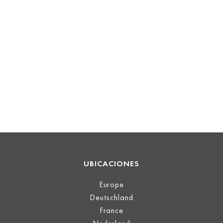
UBICACIONES
Europe
Deutschland
France