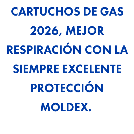
CARTUCHOS DE GAS
2026, MEJOR
RESPIRACIÓN CON LA
SIEMPRE EXCELENTE
PROTECCIÓN
MOLDEX.