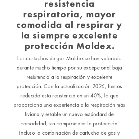
resistencia
respiratoria, mayor
comodida al respirar y
la siempre excelente
protección Moldex.
Los cartuchos de gas Moldex se han valorado
durante mucho tiempo por su excepcional baja
resistencia a la respiración y excelente
protección. Con la actualización 2026, hemos
reducido esta resistencia en un 40%, lo que
proporciona una experiencia a la respiración más
liviana y estable un nuevo estándard de
comodidad, sin comprometer la protección.
Incluso la combinación de cartucho de gas y