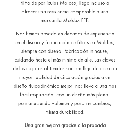
filtro de partículas Moldex, llega incluso a
ofrecer una resistencia comparable a una
mascarilla Moldex FFP.
Nos hemos basado en décadas de experiencia
en el diseño y fabricación de filtros en Moldex,
siempre con diseño, fabricación in house,
cuidando hasta el más mínimo detalle. Las claves
de las mejoras obtenidas son, un flujo de aire con
mayor facilidad de circulación gracias a un
diseño fluidodinámico mejor, nos lleva a una más
fácil respiración, con un diseño más plano,
permaneciendo volumen y peso sin cambios,
misma durabilidad.
Una gran mejora gracias a la probada