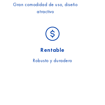
Gran comodidad de uso, diseño
atractivo
Rentable
Robusto y duradero