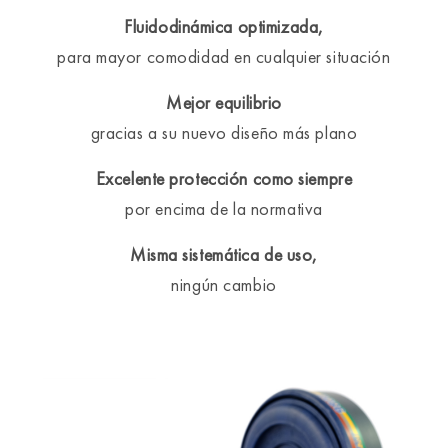
Fluidodinámica optimizada,
para mayor comodidad en cualquier situación
Mejor equilibrio
gracias a su nuevo diseño más plano
Excelente protección como siempre
por encima de la normativa
Misma sistemática de uso,
ningún cambio