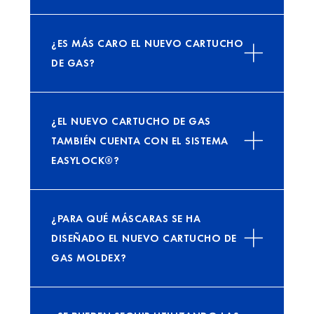
¿ES MÁS CARO EL NUEVO CARTUCHO
DE GAS?
¿EL NUEVO CARTUCHO DE GAS
TAMBIÉN CUENTA CON EL SISTEMA
EASYLOCK®?
¿PARA QUÉ MÁSCARAS SE HA
DISEÑADO EL NUEVO CARTUCHO DE
GAS MOLDEX?