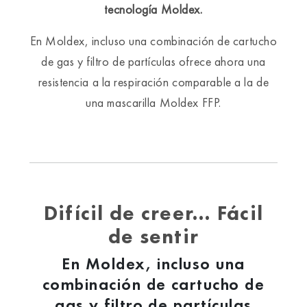
tecnología Moldex.
En Moldex, incluso una combinación de cartucho
de gas y filtro de partículas ofrece ahora una
resistencia a la respiración comparable a la de
una mascarilla Moldex FFP.
Difícil de creer… Fácil
de sentir
En Moldex, incluso una
combinación de cartucho de
gas y filtro de partículas