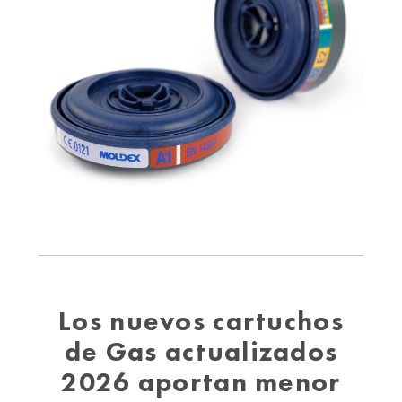
Los nuevos cartuchos
de Gas actualizados
2026 aportan menor